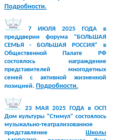
Подробности.
7 ИЮЛЯ 2025 ГОДА в
преддверии форума "БОЛЬШАЯ
СЕМЬЯ - БОЛЬШАЯ РОССИЯ" в
Общественной Палате РФ
состоялось награждение
представителей многодетных
семей с активной жизненной
Подробности.
позицией.
23 МАЯ 2025 ГОДА в ОСП
Дом культуры "Стимул" состоялось
музыкально-театрализованное
представление
Школы