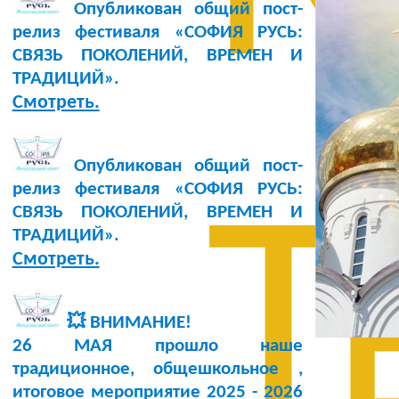
Опубликован общий пост-
релиз фестиваля «СОФИЯ РУСЬ:
СВЯЗЬ ПОКОЛЕНИЙ, ВРЕМЕН И
ТРАДИЦИЙ».
Смотреть.
Опубликован общий пост-
релиз фестиваля «СОФИЯ РУСЬ:
Т
СВЯЗЬ ПОКОЛЕНИЙ, ВРЕМЕН И
ТРАДИЦИЙ».
Смотреть.
💥 ВНИМАНИЕ!
26 МАЯ прошло наше
традиционное, общешкольное ,
итоговое мероприятие 2025 - 2026