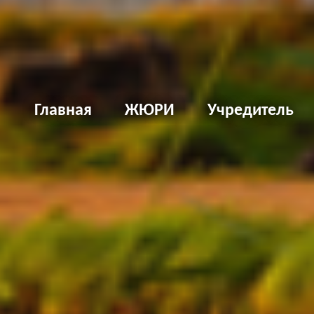
Д
Главная
ЖЮРИ
Учредитель