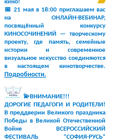
кино!
📅 21 мая в 18:00 приглашаем вас
на ОНЛАЙН-ВЕБИНАР,
посвящённый конкурсу
КИНОСОЧИНЕНИЙ — творческому
проекту, где память, семейные
истории и современное
визуальное искусство соединяются
в настоящем кинотворчестве.
Подробности.
💫ВНИМАНИЕ!!!
ДОРОГИЕ ПЕДАГОГИ И РОДИТЕЛИ!
В преддверии Великого праздника
Победы в Великой Отечественной
Войне ВСЕРОССИЙСКИЙ
ФЕСТИВАЛЬ "СОФИЯ-РУСЬ"