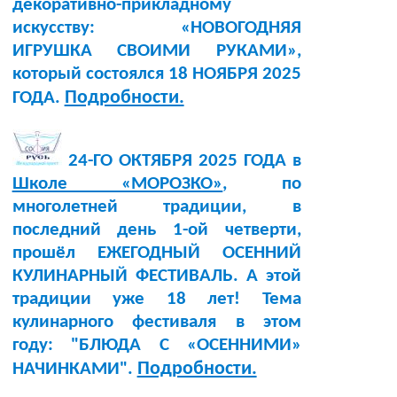
декоративно-прикладному
искусству: «НОВОГОДНЯЯ
ИГРУШКА СВОИМИ РУКАМИ»,
который состоялся 18 НОЯБРЯ 2025
Подробности.
ГОДА.
24-ГО ОКТЯБРЯ 2025 ГОДА в
Школе «МОРОЗКО»
, по
многолетней традиции, в
последний день 1-ой четверти,
прошёл ЕЖЕГОДНЫЙ ОСЕННИЙ
КУЛИНАРНЫЙ ФЕСТИВАЛЬ. А этой
традиции уже 18 лет! Тема
кулинарного фестиваля в этом
году: "БЛЮДА С «ОСЕННИМИ»
Подробности.
НАЧИНКАМИ".