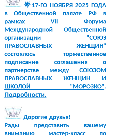
🌟17-ГО НОЯБРЯ 2025 ГОДА
в Общественной палате РФ в
рамках VII Форума
Международной Общественной
организации "СОЮЗ
ПРАВОСЛАВНЫХ ЖЕНЩИН"
состоялось торжественное
подписание соглашения о
партнерстве между СОЮЗОМ
ПРАВОСЛАВНЫХ ЖЕНЩИН И
ШКОЛОЙ "МОРОЗКО"
.
Подробности.
Дорогие друзья!
Рады представить вашему
вниманию мастер-класс по