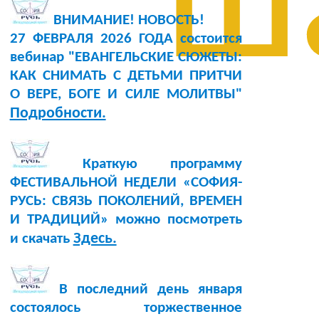
ш
ВНИМАНИЕ! НОВОСТЬ!
27 ФЕВРАЛЯ 2026 ГОДА состоится
вебинар "ЕВАНГЕЛЬСКИЕ СЮЖЕТЫ:
КАК СНИМАТЬ С ДЕТЬМИ ПРИТЧИ
О ВЕРЕ, БОГЕ И СИЛЕ МОЛИТВЫ"
Подробности.
Краткую программу
ФЕСТИВАЛЬНОЙ НЕДЕЛИ «СОФИЯ-
РУСЬ: СВЯЗЬ ПОКОЛЕНИЙ, ВРЕМЕН
И ТРАДИЦИЙ» можно посмотреть
Здесь.
и скачать
В последний день января
состоялось торжественное