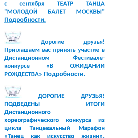
с сентября ТЕАТР ТАНЦА
"МОЛОДОЙ БАЛЕТ МОСКВЫ"
Подробности.
Дорогие друзья!
Приглашаем вас принять участие в
Дистанционном Фестивале-
конкурсе «В ОЖИДАНИИ
Подробности.
РОЖДЕСТВА»
ДОРОГИЕ ДРУЗЬЯ!
ПОДВЕДЕНЫ ИТОГИ
Дистанционного
хореографического конкурса из
цикла Танцевальный Марафон
«Танец как искусство жизни».