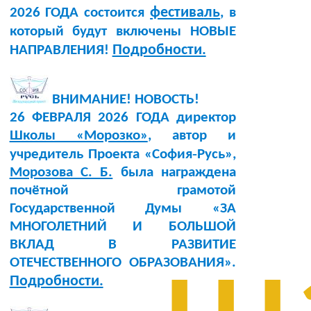
фестиваль
2026 ГОДА состоится
, в
который будут включены НОВЫЕ
Подробности.
НАПРАВЛЕНИЯ!
ВНИМАНИЕ! НОВОСТЬ!
26 ФЕВРАЛЯ 2026 ГОДА директор
Школы «Морозко»
, автор и
учредитель Проекта «София‑Русь»,
Морозова С. Б.
была награждена
почётной грамотой
Государственной Думы «ЗА
МНОГОЛЕТНИЙ И БОЛЬШОЙ
ВКЛАД В РАЗВИТИЕ
ОТЕЧЕСТВЕННОГО ОБРАЗОВАНИЯ».
Подробности.