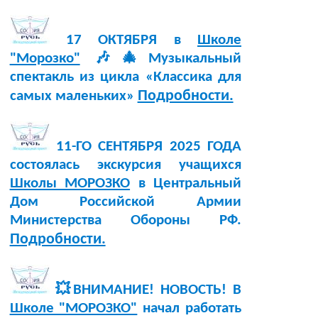
17 ОКТЯБРЯ в
Школе
"Морозко"
🎶🎄Музыкальный
спектакль из цикла «Классика для
Подробности.
самых маленьких»
11-ГО СЕНТЯБРЯ 2025 ГОДА
состоялась экскурсия учащихся
Школы МОРОЗКО
в Центральный
Дом Российской Армии
Министерства Обороны РФ.
Подробности.
💥ВНИМАНИЕ! НОВОСТЬ! В
Школе "МОРОЗКО"
начал работать