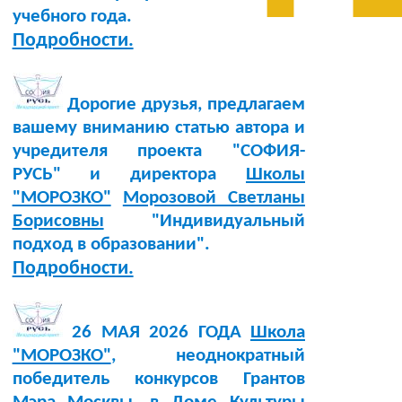
учебного года.
Подробности.
Дорогие друзья, предлагаем
вашему вниманию статью автора и
учредителя проекта "СОФИЯ-
РУСЬ" и директора
Школы
"МОРОЗКО"
Морозовой Светланы
Борисовны
"Индивидуальный
подход в образовании".
Подробности.
26 МАЯ 2026 ГОДА
Школа
"МОРОЗКО"
, неоднократный
победитель конкурсов Грантов