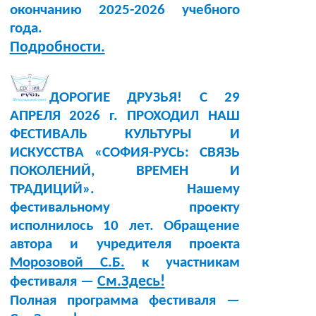
окончанию 2025-2026 учебного
года.
Подробности.
ДОРОГИЕ ДРУЗЬЯ! С 29
АПРЕЛЯ 2026 г. ПРОХОДИЛ НАШ
ФЕСТИВАЛЬ КУЛЬТУРЫ И
ИСКУССТВА «СОФИЯ-РУСЬ: СВЯЗЬ
ПОКОЛЕНИЙ, ВРЕМЕН И
ТРАДИЦИЙ». Нашему
фестивальному проекту
исполнилось 10 лет. Обращение
автора и учредителя проекта
Морозовой С.Б.
к участникам
См.Здесь!
фестиваля —
Полная программа фестиваля —