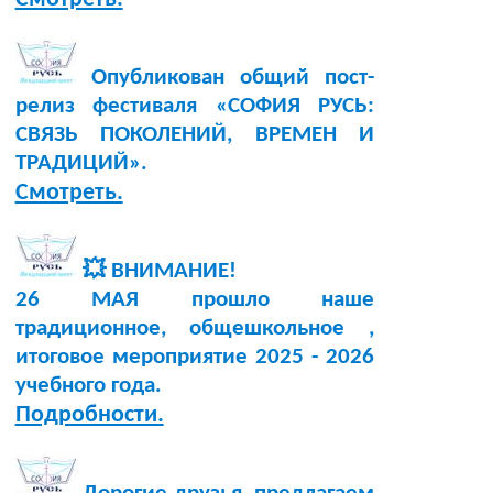
Опубликован общий пост-
релиз фестиваля «СОФИЯ РУСЬ:
СВЯЗЬ ПОКОЛЕНИЙ, ВРЕМЕН И
ТРАДИЦИЙ».
Смотреть.
💥 ВНИМАНИЕ!
26 МАЯ прошло наше
традиционное, общешкольное ,
итоговое мероприятие 2025 - 2026
учебного года.
Подробности.