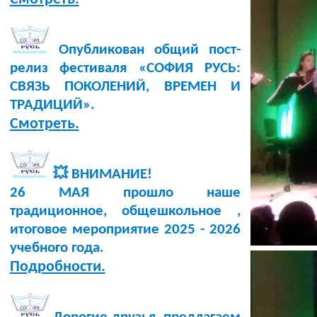
Опубликован общий пост-
релиз фестиваля «СОФИЯ РУСЬ:
СВЯЗЬ ПОКОЛЕНИЙ, ВРЕМЕН И
ТРАДИЦИЙ».
Смотреть.
💥 ВНИМАНИЕ!
26 МАЯ прошло наше
традиционное, общешкольное ,
итоговое мероприятие 2025 - 2026
учебного года.
Подробности.