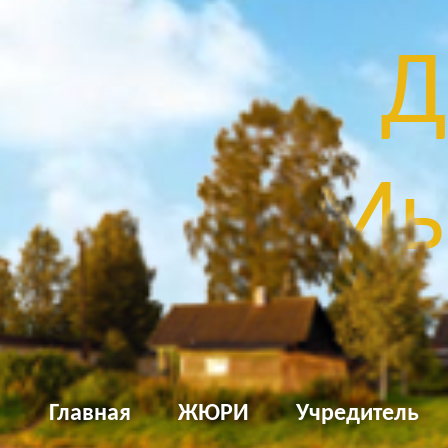
Д
Мы
Главная
ЖЮРИ
Учредитель