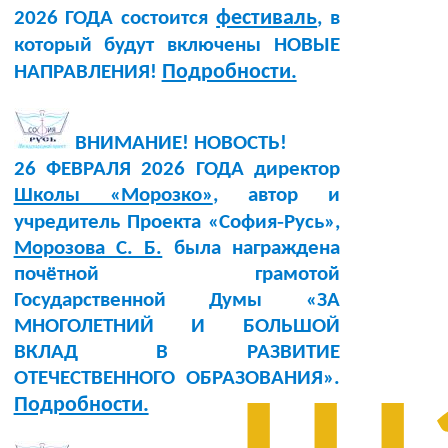
фестиваль
2026 ГОДА состоится
, в
который будут включены НОВЫЕ
Подробности.
НАПРАВЛЕНИЯ!
ВНИМАНИЕ! НОВОСТЬ!
26 ФЕВРАЛЯ 2026 ГОДА директор
Школы «Морозко»
, автор и
учредитель Проекта «София‑Русь»,
Морозова С. Б.
была награждена
почётной грамотой
Государственной Думы «ЗА
МНОГОЛЕТНИЙ И БОЛЬШОЙ
ВКЛАД В РАЗВИТИЕ
ОТЕЧЕСТВЕННОГО ОБРАЗОВАНИЯ».
Подробности.