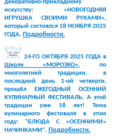
декоративно-прикладному
искусству: «НОВОГОДНЯЯ
ИГРУШКА СВОИМИ РУКАМИ»,
который состоялся 18 НОЯБРЯ 2025
Подробности.
ГОДА.
24-ГО ОКТЯБРЯ 2025 ГОДА в
Школе «МОРОЗКО»
, по
многолетней традиции, в
последний день 1-ой четверти,
прошёл ЕЖЕГОДНЫЙ ОСЕННИЙ
КУЛИНАРНЫЙ ФЕСТИВАЛЬ. А этой
традиции уже 18 лет! Тема
кулинарного фестиваля в этом
году: "БЛЮДА С «ОСЕННИМИ»
Подробности.
НАЧИНКАМИ".