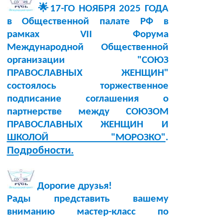
🌟17-ГО НОЯБРЯ 2025 ГОДА
в Общественной палате РФ в
рамках VII Форума
Международной Общественной
организации "СОЮЗ
ПРАВОСЛАВНЫХ ЖЕНЩИН"
состоялось торжественное
подписание соглашения о
партнерстве между СОЮЗОМ
ПРАВОСЛАВНЫХ ЖЕНЩИН И
ШКОЛОЙ "МОРОЗКО"
.
Подробности.
Дорогие друзья!
Рады представить вашему
вниманию мастер-класс по