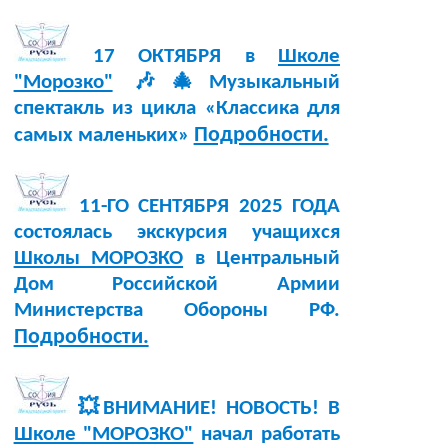
17 ОКТЯБРЯ в
Школе
"Морозко"
🎶🎄Музыкальный
спектакль из цикла «Классика для
Подробности.
самых маленьких»
11-ГО СЕНТЯБРЯ 2025 ГОДА
состоялась экскурсия учащихся
Школы МОРОЗКО
в Центральный
Дом Российской Армии
Министерства Обороны РФ.
Подробности.
💥ВНИМАНИЕ! НОВОСТЬ! В
Школе "МОРОЗКО"
начал работать