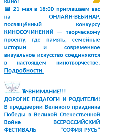
кино!
📅 21 мая в 18:00 приглашаем вас
на ОНЛАЙН-ВЕБИНАР,
посвящённый конкурсу
КИНОСОЧИНЕНИЙ — творческому
проекту, где память, семейные
истории и современное
визуальное искусство соединяются
в настоящем кинотворчестве.
Подробности.
💫ВНИМАНИЕ!!!
ДОРОГИЕ ПЕДАГОГИ И РОДИТЕЛИ!
В преддверии Великого праздника
Победы в Великой Отечественной
Войне ВСЕРОССИЙСКИЙ
ФЕСТИВАЛЬ "СОФИЯ-РУСЬ"