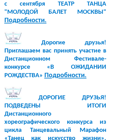
с сентября ТЕАТР ТАНЦА
"МОЛОДОЙ БАЛЕТ МОСКВЫ"
Подробности.
Дорогие друзья!
Приглашаем вас принять участие в
Дистанционном Фестивале-
конкурсе «В ОЖИДАНИИ
Подробности.
РОЖДЕСТВА»
ДОРОГИЕ ДРУЗЬЯ!
ПОДВЕДЕНЫ ИТОГИ
Дистанционного
хореографического конкурса из
цикла Танцевальный Марафон
«Танец как искусство жизни».