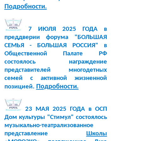
Подробности.
7 ИЮЛЯ 2025 ГОДА в
преддверии форума "БОЛЬШАЯ
СЕМЬЯ - БОЛЬШАЯ РОССИЯ" в
Общественной Палате РФ
состоялось награждение
представителей многодетных
семей с активной жизненной
Подробности.
позицией.
23 МАЯ 2025 ГОДА в ОСП
Дом культуры "Стимул" состоялось
музыкально-театрализованное
представление
Школы