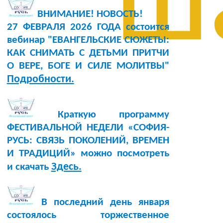
ш
ВНИМАНИЕ! НОВОСТЬ!
27 ФЕВРАЛЯ 2026 ГОДА состоится
вебинар "ЕВАНГЕЛЬСКИЕ СЮЖЕТЫ:
КАК СНИМАТЬ С ДЕТЬМИ ПРИТЧИ
О ВЕРЕ, БОГЕ И СИЛЕ МОЛИТВЫ"
Подробности.
Краткую программу
ФЕСТИВАЛЬНОЙ НЕДЕЛИ «СОФИЯ-
РУСЬ: СВЯЗЬ ПОКОЛЕНИЙ, ВРЕМЕН
И ТРАДИЦИЙ» можно посмотреть
Здесь.
и скачать
В последний день января
состоялось торжественное