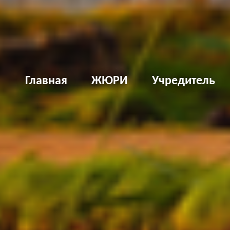
Д
Главная
ЖЮРИ
Учредитель