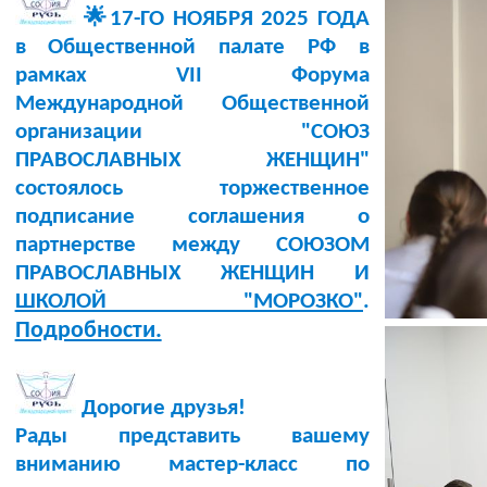
🌟17-ГО НОЯБРЯ 2025 ГОДА
в Общественной палате РФ в
рамках VII Форума
Международной Общественной
организации "СОЮЗ
ПРАВОСЛАВНЫХ ЖЕНЩИН"
состоялось торжественное
подписание соглашения о
партнерстве между СОЮЗОМ
ПРАВОСЛАВНЫХ ЖЕНЩИН И
ШКОЛОЙ "МОРОЗКО"
.
Подробности.
Дорогие друзья!
Рады представить вашему
вниманию мастер-класс по