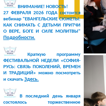
ш
ВНИМАНИЕ! НОВОСТЬ!
27 ФЕВРАЛЯ 2026 ГОДА состоится
вебинар "ЕВАНГЕЛЬСКИЕ СЮЖЕТЫ:
КАК СНИМАТЬ С ДЕТЬМИ ПРИТЧИ
О ВЕРЕ, БОГЕ И СИЛЕ МОЛИТВЫ"
Подробности.
Краткую программу
ФЕСТИВАЛЬНОЙ НЕДЕЛИ «СОФИЯ-
РУСЬ: СВЯЗЬ ПОКОЛЕНИЙ, ВРЕМЕН
И ТРАДИЦИЙ» можно посмотреть
Здесь.
и скачать
В последний день января
состоялось торжественное