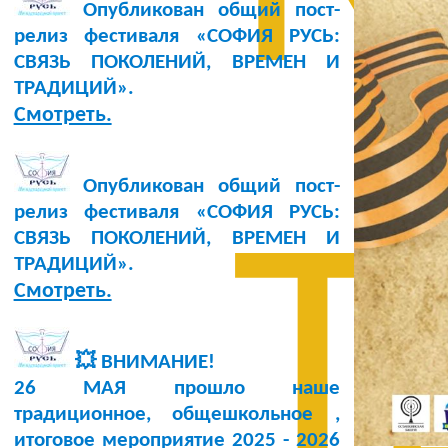
Опубликован общий пост-
релиз фестиваля «СОФИЯ РУСЬ:
СВЯЗЬ ПОКОЛЕНИЙ, ВРЕМЕН И
ТРАДИЦИЙ».
Смотреть.
Опубликован общий пост-
релиз фестиваля «СОФИЯ РУСЬ:
Т
СВЯЗЬ ПОКОЛЕНИЙ, ВРЕМЕН И
ТРАДИЦИЙ».
Смотреть.
💥 ВНИМАНИЕ!
26 МАЯ прошло наше
традиционное, общешкольное ,
итоговое мероприятие 2025 - 2026