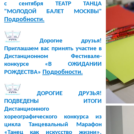
с сентября ТЕАТР ТАНЦА
"МОЛОДОЙ БАЛЕТ МОСКВЫ"
Подробности.
Дорогие друзья!
Приглашаем вас принять участие в
Дистанционном Фестивале-
конкурсе «В ОЖИДАНИИ
Подробности.
РОЖДЕСТВА»
ДОРОГИЕ ДРУЗЬЯ!
ПОДВЕДЕНЫ ИТОГИ
Дистанционного
хореографического конкурса из
цикла Танцевальный Марафон
«Танец как искусство жизни».