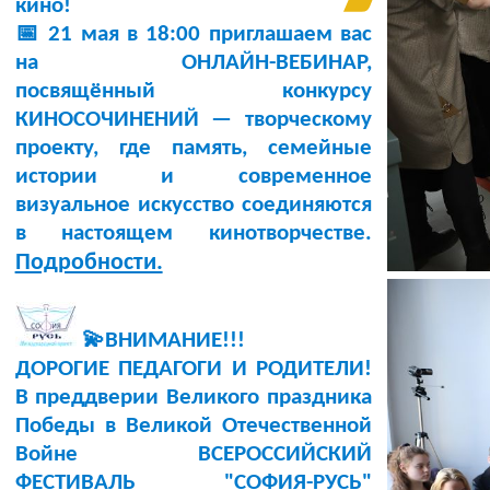
кино!
📅 21 мая в 18:00 приглашаем вас
на ОНЛАЙН-ВЕБИНАР,
посвящённый конкурсу
КИНОСОЧИНЕНИЙ — творческому
проекту, где память, семейные
истории и современное
визуальное искусство соединяются
в настоящем кинотворчестве.
Подробности.
💫ВНИМАНИЕ!!!
ДОРОГИЕ ПЕДАГОГИ И РОДИТЕЛИ!
В преддверии Великого праздника
Победы в Великой Отечественной
Войне ВСЕРОССИЙСКИЙ
ФЕСТИВАЛЬ "СОФИЯ-РУСЬ"