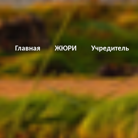
Д
Главная
ЖЮРИ
Учредитель