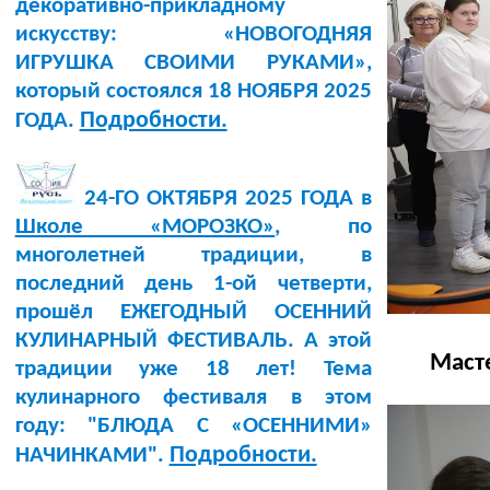
декоративно-прикладному
искусству: «НОВОГОДНЯЯ
ИГРУШКА СВОИМИ РУКАМИ»,
который состоялся 18 НОЯБРЯ 2025
Подробности.
ГОДА.
24-ГО ОКТЯБРЯ 2025 ГОДА в
Школе «МОРОЗКО»
, по
многолетней традиции, в
последний день 1-ой четверти,
прошёл ЕЖЕГОДНЫЙ ОСЕННИЙ
КУЛИНАРНЫЙ ФЕСТИВАЛЬ. А этой
Масте
традиции уже 18 лет! Тема
кулинарного фестиваля в этом
году: "БЛЮДА С «ОСЕННИМИ»
Подробности.
НАЧИНКАМИ".