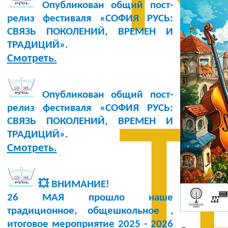
Опубликован общий пост-
релиз фестиваля «СОФИЯ РУСЬ:
СВЯЗЬ ПОКОЛЕНИЙ, ВРЕМЕН И
ТРАДИЦИЙ».
Смотреть.
Опубликован общий пост-
релиз фестиваля «СОФИЯ РУСЬ:
Т
СВЯЗЬ ПОКОЛЕНИЙ, ВРЕМЕН И
ТРАДИЦИЙ».
Смотреть.
💥 ВНИМАНИЕ!
26 МАЯ прошло наше
традиционное, общешкольное ,
итоговое мероприятие 2025 - 2026