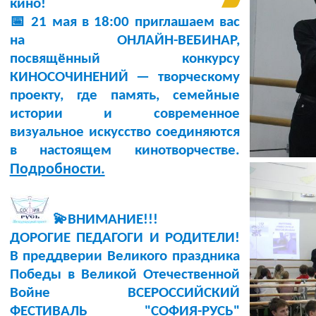
кино!
📅 21 мая в 18:00 приглашаем вас
на ОНЛАЙН-ВЕБИНАР,
посвящённый конкурсу
КИНОСОЧИНЕНИЙ — творческому
проекту, где память, семейные
истории и современное
визуальное искусство соединяются
в настоящем кинотворчестве.
Подробности.
💫ВНИМАНИЕ!!!
ДОРОГИЕ ПЕДАГОГИ И РОДИТЕЛИ!
В преддверии Великого праздника
Победы в Великой Отечественной
Войне ВСЕРОССИЙСКИЙ
ФЕСТИВАЛЬ "СОФИЯ-РУСЬ"