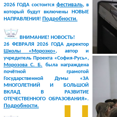
фестиваль
2026 ГОДА состоится
, в
который будут включены НОВЫЕ
Подробности.
НАПРАВЛЕНИЯ!
ВНИМАНИЕ! НОВОСТЬ!
26 ФЕВРАЛЯ 2026 ГОДА директор
Школы «Морозко»
, автор и
учредитель Проекта «София‑Русь»,
Морозова С. Б.
была награждена
почётной грамотой
Государственной Думы «ЗА
МНОГОЛЕТНИЙ И БОЛЬШОЙ
ВКЛАД В РАЗВИТИЕ
ОТЕЧЕСТВЕННОГО ОБРАЗОВАНИЯ».
Подробности.