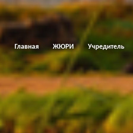
Д
Главная
ЖЮРИ
Учредитель