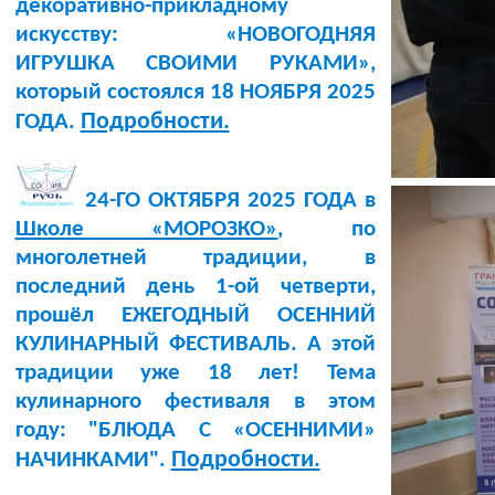
декоративно-прикладному
искусству: «НОВОГОДНЯЯ
ИГРУШКА СВОИМИ РУКАМИ»,
который состоялся 18 НОЯБРЯ 2025
Подробности.
ГОДА.
24-ГО ОКТЯБРЯ 2025 ГОДА в
Школе «МОРОЗКО»
, по
многолетней традиции, в
последний день 1-ой четверти,
прошёл ЕЖЕГОДНЫЙ ОСЕННИЙ
КУЛИНАРНЫЙ ФЕСТИВАЛЬ. А этой
традиции уже 18 лет! Тема
кулинарного фестиваля в этом
году: "БЛЮДА С «ОСЕННИМИ»
Подробности.
НАЧИНКАМИ".