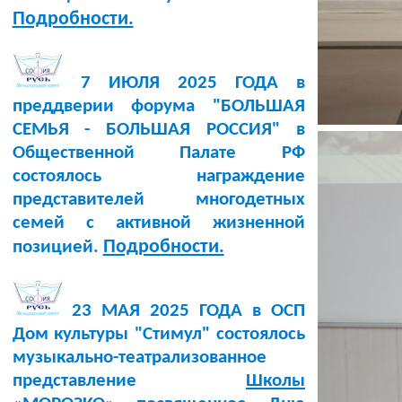
Подробности.
7 ИЮЛЯ 2025 ГОДА в
преддверии форума "БОЛЬШАЯ
СЕМЬЯ - БОЛЬШАЯ РОССИЯ" в
Общественной Палате РФ
состоялось награждение
представителей многодетных
семей с активной жизненной
Подробности.
позицией.
23 МАЯ 2025 ГОДА в ОСП
Дом культуры "Стимул" состоялось
музыкально-театрализованное
представление
Школы