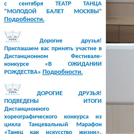
с сентября ТЕАТР ТАНЦА
"МОЛОДОЙ БАЛЕТ МОСКВЫ"
Подробности.
Дорогие друзья!
Приглашаем вас принять участие в
Дистанционном Фестивале-
конкурсе «В ОЖИДАНИИ
Подробности.
РОЖДЕСТВА»
ДОРОГИЕ ДРУЗЬЯ!
ПОДВЕДЕНЫ ИТОГИ
Дистанционного
хореографического конкурса из
цикла Танцевальный Марафон
«Танец как искусство жизни».