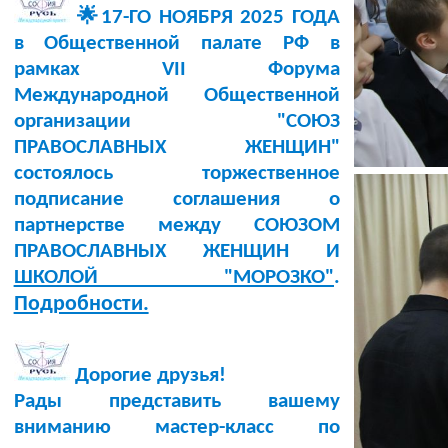
🌟17-ГО НОЯБРЯ 2025 ГОДА
в Общественной палате РФ в
рамках VII Форума
Международной Общественной
организации "СОЮЗ
ПРАВОСЛАВНЫХ ЖЕНЩИН"
состоялось торжественное
подписание соглашения о
партнерстве между СОЮЗОМ
ПРАВОСЛАВНЫХ ЖЕНЩИН И
ШКОЛОЙ "МОРОЗКО"
.
Подробности.
Дорогие друзья!
Рады представить вашему
вниманию мастер-класс по