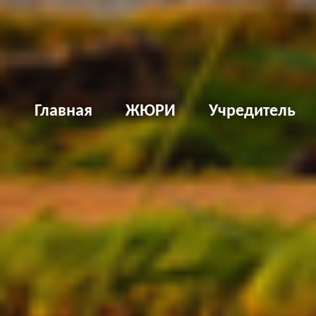
Д
Главная
ЖЮРИ
Учредитель