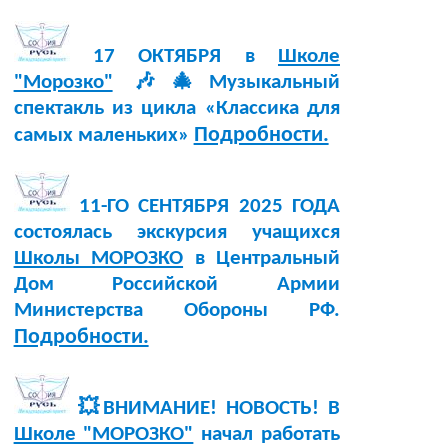
17 ОКТЯБРЯ в
Школе
"Морозко"
🎶🎄Музыкальный
спектакль из цикла «Классика для
Подробности.
самых маленьких»
11-ГО СЕНТЯБРЯ 2025 ГОДА
состоялась экскурсия учащихся
Школы МОРОЗКО
в Центральный
Дом Российской Армии
Министерства Обороны РФ.
Подробности.
💥ВНИМАНИЕ! НОВОСТЬ! В
Школе "МОРОЗКО"
начал работать