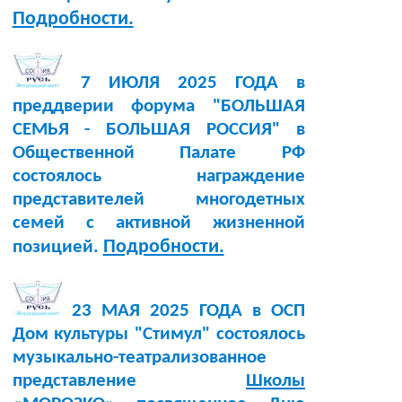
Подробности.
7 ИЮЛЯ 2025 ГОДА в
преддверии форума "БОЛЬШАЯ
СЕМЬЯ - БОЛЬШАЯ РОССИЯ" в
Общественной Палате РФ
состоялось награждение
представителей многодетных
семей с активной жизненной
Подробности.
позицией.
23 МАЯ 2025 ГОДА в ОСП
Дом культуры "Стимул" состоялось
музыкально-театрализованное
представление
Школы