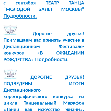
с сентября ТЕАТР ТАНЦА
"МОЛОДОЙ БАЛЕТ МОСКВЫ"
Подробности.
Дорогие друзья!
Приглашаем вас принять участие в
Дистанционном Фестивале-
конкурсе «В ОЖИДАНИИ
Подробности.
РОЖДЕСТВА»
ДОРОГИЕ ДРУЗЬЯ!
ПОДВЕДЕНЫ ИТОГИ
Дистанционного
хореографического конкурса из
цикла Танцевальный Марафон
«Танец как искусство жизни».