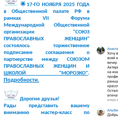
🌟17-ГО НОЯБРЯ 2025 ГОДА
в Общественной палате РФ в
рамках VII Форума
Международной Общественной
организации "СОЮЗ
ПРАВОСЛАВНЫХ ЖЕНЩИН"
состоялось торжественное
подписание соглашения о
партнерстве между СОЮЗОМ
ПРАВОСЛАВНЫХ ЖЕНЩИН И
ШКОЛОЙ "МОРОЗКО"
.
Подробности.
Дорогие друзья!
Рады представить вашему
вниманию мастер-класс по