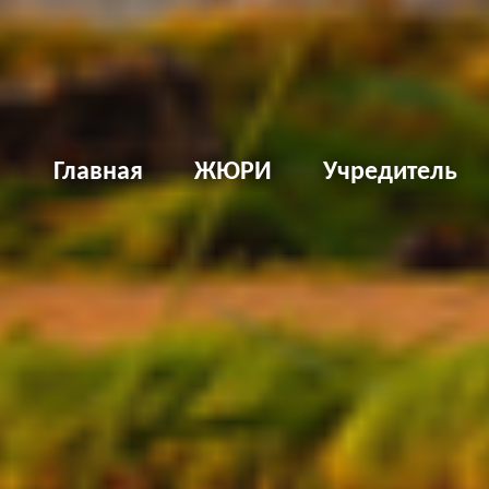
Д
Главная
ЖЮРИ
Учредитель