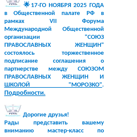
🌟17-ГО НОЯБРЯ 2025 ГОДА
в Общественной палате РФ в
рамках VII Форума
Международной Общественной
организации "СОЮЗ
ПРАВОСЛАВНЫХ ЖЕНЩИН"
состоялось торжественное
подписание соглашения о
партнерстве между СОЮЗОМ
ПРАВОСЛАВНЫХ ЖЕНЩИН И
ШКОЛОЙ "МОРОЗКО"
.
Подробности.
Дорогие друзья!
Рады представить вашему
вниманию мастер-класс по