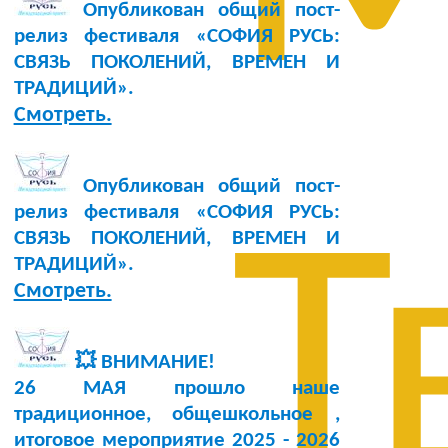
Опубликован общий пост-
релиз фестиваля «СОФИЯ РУСЬ:
СВЯЗЬ ПОКОЛЕНИЙ, ВРЕМЕН И
ТРАДИЦИЙ».
Смотреть.
Опубликован общий пост-
релиз фестиваля «СОФИЯ РУСЬ:
Т
СВЯЗЬ ПОКОЛЕНИЙ, ВРЕМЕН И
ТРАДИЦИЙ».
Смотреть.
💥 ВНИМАНИЕ!
26 МАЯ прошло наше
традиционное, общешкольное ,
итоговое мероприятие 2025 - 2026