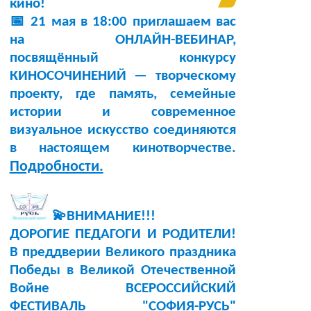
кино!
📅 21 мая в 18:00 приглашаем вас
на ОНЛАЙН-ВЕБИНАР,
посвящённый конкурсу
КИНОСОЧИНЕНИЙ — творческому
проекту, где память, семейные
истории и современное
визуальное искусство соединяются
в настоящем кинотворчестве.
Подробности.
💫ВНИМАНИЕ!!!
ДОРОГИЕ ПЕДАГОГИ И РОДИТЕЛИ!
В преддверии Великого праздника
Победы в Великой Отечественной
Войне ВСЕРОССИЙСКИЙ
ФЕСТИВАЛЬ "СОФИЯ-РУСЬ"