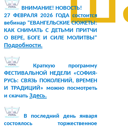
ш
ВНИМАНИЕ! НОВОСТЬ!
27 ФЕВРАЛЯ 2026 ГОДА состоится
вебинар "ЕВАНГЕЛЬСКИЕ СЮЖЕТЫ:
КАК СНИМАТЬ С ДЕТЬМИ ПРИТЧИ
О ВЕРЕ, БОГЕ И СИЛЕ МОЛИТВЫ"
Подробности.
Краткую программу
ФЕСТИВАЛЬНОЙ НЕДЕЛИ «СОФИЯ-
РУСЬ: СВЯЗЬ ПОКОЛЕНИЙ, ВРЕМЕН
И ТРАДИЦИЙ» можно посмотреть
Здесь.
и скачать
В последний день января
состоялось торжественное