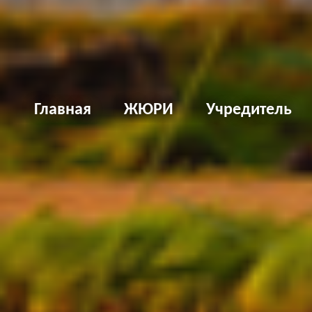
Д
Главная
ЖЮРИ
Учредитель