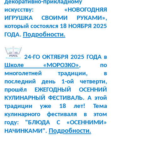
декоративно-прикладному
искусству: «НОВОГОДНЯЯ
ИГРУШКА СВОИМИ РУКАМИ»,
который состоялся 18 НОЯБРЯ 2025
Подробности.
ГОДА.
24-ГО ОКТЯБРЯ 2025 ГОДА в
Школе «МОРОЗКО»
, по
многолетней традиции, в
последний день 1-ой четверти,
прошёл ЕЖЕГОДНЫЙ ОСЕННИЙ
КУЛИНАРНЫЙ ФЕСТИВАЛЬ. А этой
традиции уже 18 лет! Тема
кулинарного фестиваля в этом
году: "БЛЮДА С «ОСЕННИМИ»
Подробности.
НАЧИНКАМИ".