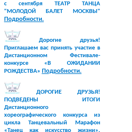
с сентября ТЕАТР ТАНЦА
"МОЛОДОЙ БАЛЕТ МОСКВЫ"
Подробности.
Дорогие друзья!
Приглашаем вас принять участие в
Дистанционном Фестивале-
конкурсе «В ОЖИДАНИИ
Подробности.
РОЖДЕСТВА»
ДОРОГИЕ ДРУЗЬЯ!
ПОДВЕДЕНЫ ИТОГИ
Дистанционного
хореографического конкурса из
цикла Танцевальный Марафон
«Танец как искусство жизни».