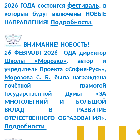
фестиваль
2026 ГОДА состоится
, в
который будут включены НОВЫЕ
Подробности.
НАПРАВЛЕНИЯ!
ВНИМАНИЕ! НОВОСТЬ!
26 ФЕВРАЛЯ 2026 ГОДА директор
Школы «Морозко»
, автор и
учредитель Проекта «София‑Русь»,
Морозова С. Б.
была награждена
почётной грамотой
Государственной Думы «ЗА
МНОГОЛЕТНИЙ И БОЛЬШОЙ
ВКЛАД В РАЗВИТИЕ
ОТЕЧЕСТВЕННОГО ОБРАЗОВАНИЯ».
Подробности.