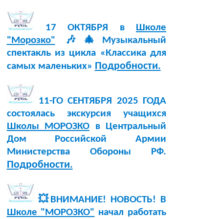
17 ОКТЯБРЯ в
Школе
"Морозко"
🎶🎄Музыкальный
спектакль из цикла «Классика для
Подробности.
самых маленьких»
11-ГО СЕНТЯБРЯ 2025 ГОДА
состоялась экскурсия учащихся
Школы МОРОЗКО
в Центральный
Дом Российской Армии
Министерства Обороны РФ.
Подробности.
💥ВНИМАНИЕ! НОВОСТЬ! В
Школе "МОРОЗКО"
начал работать