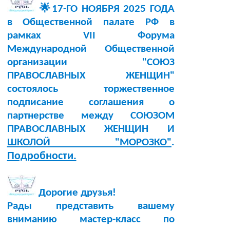
🌟17-ГО НОЯБРЯ 2025 ГОДА
в Общественной палате РФ в
рамках VII Форума
Международной Общественной
организации "СОЮЗ
ПРАВОСЛАВНЫХ ЖЕНЩИН"
состоялось торжественное
подписание соглашения о
партнерстве между СОЮЗОМ
ПРАВОСЛАВНЫХ ЖЕНЩИН И
ШКОЛОЙ "МОРОЗКО"
.
Подробности.
Дорогие друзья!
Рады представить вашему
вниманию мастер-класс по