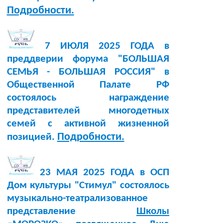
Подробности.
7 ИЮЛЯ 2025 ГОДА в
преддверии форума "БОЛЬШАЯ
СЕМЬЯ - БОЛЬШАЯ РОССИЯ" в
Общественной Палате РФ
состоялось награждение
представителей многодетных
семей с активной жизненной
Подробности.
позицией.
23 МАЯ 2025 ГОДА в ОСП
Дом культуры "Стимул" состоялось
музыкально-театрализованное
представление
Школы