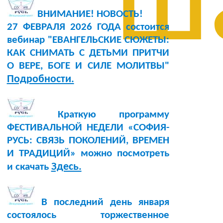
ш
ВНИМАНИЕ! НОВОСТЬ!
27 ФЕВРАЛЯ 2026 ГОДА состоится
вебинар "ЕВАНГЕЛЬСКИЕ СЮЖЕТЫ:
КАК СНИМАТЬ С ДЕТЬМИ ПРИТЧИ
О ВЕРЕ, БОГЕ И СИЛЕ МОЛИТВЫ"
Подробности.
Краткую программу
ФЕСТИВАЛЬНОЙ НЕДЕЛИ «СОФИЯ-
РУСЬ: СВЯЗЬ ПОКОЛЕНИЙ, ВРЕМЕН
И ТРАДИЦИЙ» можно посмотреть
Здесь.
и скачать
В последний день января
состоялось торжественное