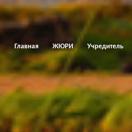
Д
Главная
ЖЮРИ
Учредитель