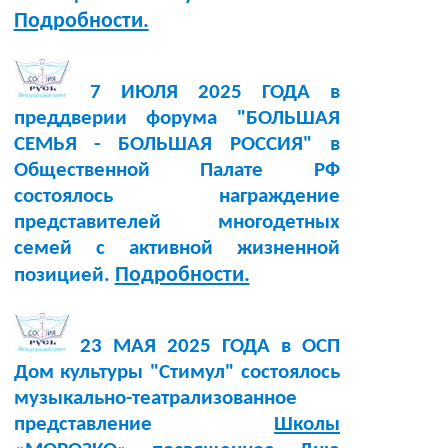
Подробности.
7 ИЮЛЯ 2025 ГОДА в
преддверии форума "БОЛЬШАЯ
СЕМЬЯ - БОЛЬШАЯ РОССИЯ" в
Общественной Палате РФ
состоялось награждение
представителей многодетных
семей с активной жизненной
Подробности.
позицией.
23 МАЯ 2025 ГОДА в ОСП
Дом культуры "Стимул" состоялось
музыкально-театрализованное
представление
Школы