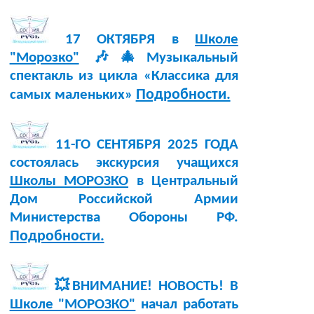
17 ОКТЯБРЯ в
Школе
"Морозко"
🎶🎄Музыкальный
спектакль из цикла «Классика для
Подробности.
самых маленьких»
11-ГО СЕНТЯБРЯ 2025 ГОДА
состоялась экскурсия учащихся
Школы МОРОЗКО
в Центральный
Дом Российской Армии
Министерства Обороны РФ.
Подробности.
💥ВНИМАНИЕ! НОВОСТЬ! В
Школе "МОРОЗКО"
начал работать