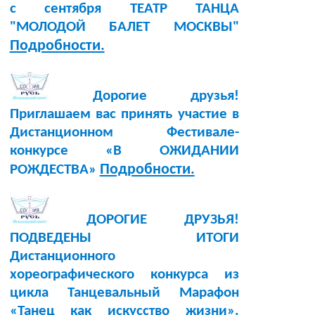
с сентября ТЕАТР ТАНЦА
"МОЛОДОЙ БАЛЕТ МОСКВЫ"
Подробности.
Дорогие друзья!
Приглашаем вас принять участие в
Дистанционном Фестивале-
конкурсе «В ОЖИДАНИИ
Подробности.
РОЖДЕСТВА»
ДОРОГИЕ ДРУЗЬЯ!
ПОДВЕДЕНЫ ИТОГИ
Дистанционного
хореографического конкурса из
цикла Танцевальный Марафон
«Танец как искусство жизни».