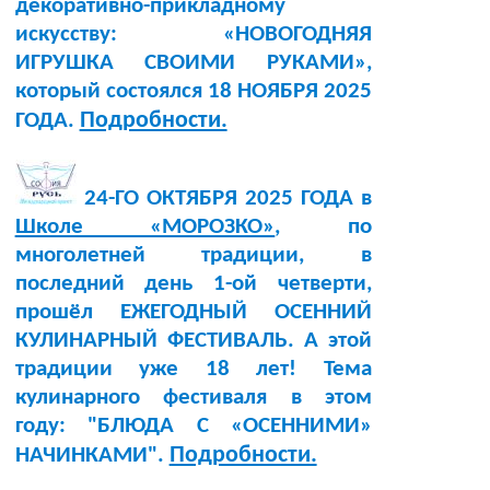
декоративно-прикладному
искусству: «НОВОГОДНЯЯ
ИГРУШКА СВОИМИ РУКАМИ»,
который состоялся 18 НОЯБРЯ 2025
Подробности.
ГОДА.
24-ГО ОКТЯБРЯ 2025 ГОДА в
Школе «МОРОЗКО»
, по
многолетней традиции, в
последний день 1-ой четверти,
прошёл ЕЖЕГОДНЫЙ ОСЕННИЙ
КУЛИНАРНЫЙ ФЕСТИВАЛЬ. А этой
традиции уже 18 лет! Тема
кулинарного фестиваля в этом
году: "БЛЮДА С «ОСЕННИМИ»
Подробности.
НАЧИНКАМИ".