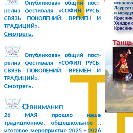
Опубликован общий пост-
релиз фестиваля «СОФИЯ РУСЬ:
СВЯЗЬ ПОКОЛЕНИЙ, ВРЕМЕН И
ТРАДИЦИЙ».
Смотреть.
Опубликован общий пост-
релиз фестиваля «СОФИЯ РУСЬ:
Т
СВЯЗЬ ПОКОЛЕНИЙ, ВРЕМЕН И
ТРАДИЦИЙ».
Смотреть.
💥 ВНИМАНИЕ!
26 МАЯ прошло наше
традиционное, общешкольное ,
итоговое мероприятие 2025 - 2026