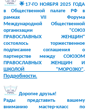
🌟17-ГО НОЯБРЯ 2025 ГОДА
в Общественной палате РФ в
рамках VII Форума
Международной Общественной
организации "СОЮЗ
ПРАВОСЛАВНЫХ ЖЕНЩИН"
состоялось торжественное
подписание соглашения о
партнерстве между СОЮЗОМ
ПРАВОСЛАВНЫХ ЖЕНЩИН И
ШКОЛОЙ "МОРОЗКО"
.
Подробности.
Дорогие друзья!
Рады представить вашему
вниманию мастер-класс по