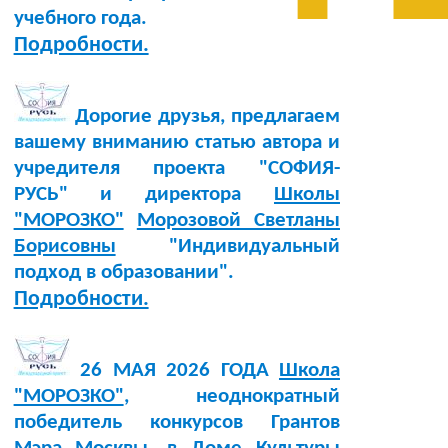
учебного года.
Подробности.
Дорогие друзья, предлагаем
вашему вниманию статью автора и
учредителя проекта "СОФИЯ-
РУСЬ" и директора
Школы
"МОРОЗКО"
Морозовой Светланы
Борисовны
"Индивидуальный
подход в образовании".
Подробности.
26 МАЯ 2026 ГОДА
Школа
"МОРОЗКО"
, неоднократный
победитель конкурсов Грантов