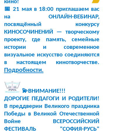
кино!
📅 21 мая в 18:00 приглашаем вас
на ОНЛАЙН-ВЕБИНАР,
посвящённый конкурсу
КИНОСОЧИНЕНИЙ — творческому
проекту, где память, семейные
истории и современное
визуальное искусство соединяются
в настоящем кинотворчестве.
Подробности.
💫ВНИМАНИЕ!!!
ДОРОГИЕ ПЕДАГОГИ И РОДИТЕЛИ!
В преддверии Великого праздника
Победы в Великой Отечественной
Войне ВСЕРОССИЙСКИЙ
ФЕСТИВАЛЬ "СОФИЯ-РУСЬ"