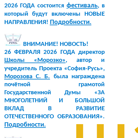
фестиваль
2026 ГОДА состоится
, в
который будут включены НОВЫЕ
Подробности.
НАПРАВЛЕНИЯ!
ВНИМАНИЕ! НОВОСТЬ!
26 ФЕВРАЛЯ 2026 ГОДА директор
Школы «Морозко»
, автор и
учредитель Проекта «София‑Русь»,
Морозова С. Б.
была награждена
почётной грамотой
Государственной Думы «ЗА
МНОГОЛЕТНИЙ И БОЛЬШОЙ
ВКЛАД В РАЗВИТИЕ
ОТЕЧЕСТВЕННОГО ОБРАЗОВАНИЯ».
Подробности.