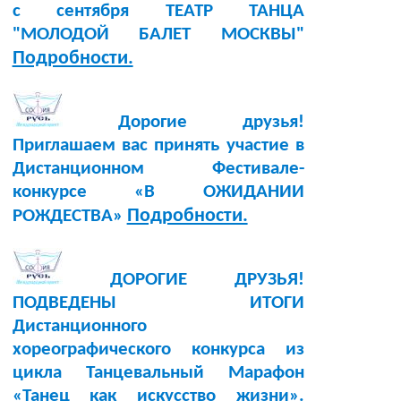
с сентября ТЕАТР ТАНЦА
"МОЛОДОЙ БАЛЕТ МОСКВЫ"
Подробности.
Дорогие друзья!
Приглашаем вас принять участие в
Дистанционном Фестивале-
конкурсе «В ОЖИДАНИИ
Подробности.
РОЖДЕСТВА»
ДОРОГИЕ ДРУЗЬЯ!
ПОДВЕДЕНЫ ИТОГИ
Дистанционного
хореографического конкурса из
цикла Танцевальный Марафон
«Танец как искусство жизни».