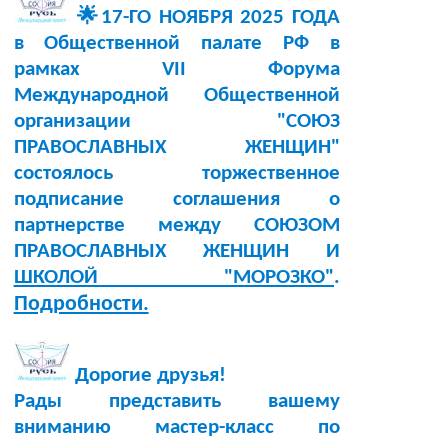
🌟17-ГО НОЯБРЯ 2025 ГОДА
в Общественной палате РФ в
рамках VII Форума
Международной Общественной
организации "СОЮЗ
ПРАВОСЛАВНЫХ ЖЕНЩИН"
состоялось торжественное
подписание соглашения о
партнерстве между СОЮЗОМ
ПРАВОСЛАВНЫХ ЖЕНЩИН И
ШКОЛОЙ "МОРОЗКО"
.
Подробности.
Дорогие друзья!
Рады представить вашему
вниманию мастер-класс по