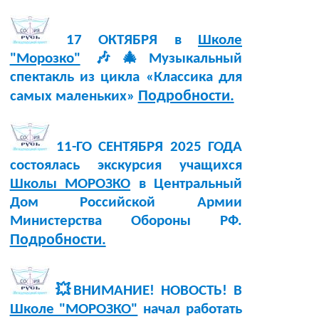
17 ОКТЯБРЯ в
Школе
"Морозко"
🎶🎄Музыкальный
спектакль из цикла «Классика для
Подробности.
самых маленьких»
11-ГО СЕНТЯБРЯ 2025 ГОДА
состоялась экскурсия учащихся
Школы МОРОЗКО
в Центральный
Дом Российской Армии
Министерства Обороны РФ.
Подробности.
💥ВНИМАНИЕ! НОВОСТЬ! В
Школе "МОРОЗКО"
начал работать