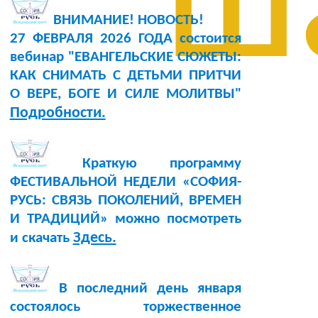
ш
ВНИМАНИЕ! НОВОСТЬ!
27 ФЕВРАЛЯ 2026 ГОДА состоится
вебинар "ЕВАНГЕЛЬСКИЕ СЮЖЕТЫ:
КАК СНИМАТЬ С ДЕТЬМИ ПРИТЧИ
О ВЕРЕ, БОГЕ И СИЛЕ МОЛИТВЫ"
Подробности.
Краткую программу
ФЕСТИВАЛЬНОЙ НЕДЕЛИ «СОФИЯ-
РУСЬ: СВЯЗЬ ПОКОЛЕНИЙ, ВРЕМЕН
И ТРАДИЦИЙ» можно посмотреть
Здесь.
и скачать
В последний день января
состоялось торжественное