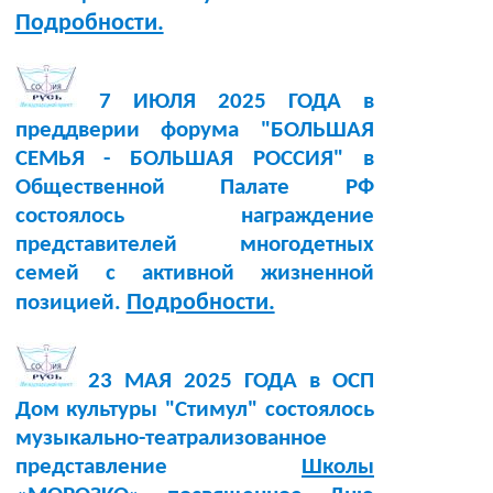
Подробности.
7 ИЮЛЯ 2025 ГОДА в
преддверии форума "БОЛЬШАЯ
СЕМЬЯ - БОЛЬШАЯ РОССИЯ" в
Общественной Палате РФ
состоялось награждение
представителей многодетных
семей с активной жизненной
Подробности.
позицией.
23 МАЯ 2025 ГОДА в ОСП
Дом культуры "Стимул" состоялось
музыкально-театрализованное
представление
Школы