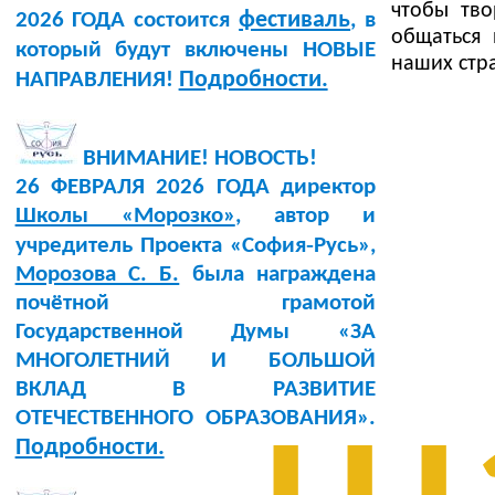
чтобы тво
фестиваль
2026 ГОДА состоится
, в
общаться 
который будут включены НОВЫЕ
наших стр
Подробности.
НАПРАВЛЕНИЯ!
ВНИМАНИЕ! НОВОСТЬ!
26 ФЕВРАЛЯ 2026 ГОДА директор
Школы «Морозко»
, автор и
учредитель Проекта «София‑Русь»,
Морозова С. Б.
была награждена
почётной грамотой
Государственной Думы «ЗА
МНОГОЛЕТНИЙ И БОЛЬШОЙ
ВКЛАД В РАЗВИТИЕ
ОТЕЧЕСТВЕННОГО ОБРАЗОВАНИЯ».
Подробности.