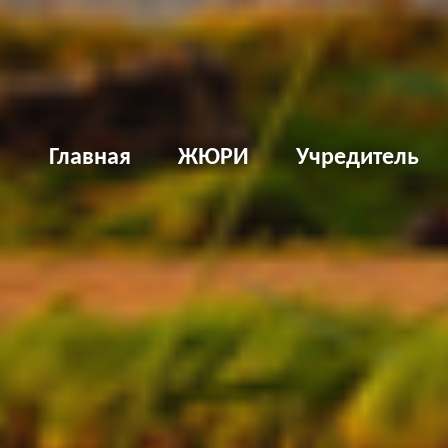
Д
Главная
ЖЮРИ
Учредитель