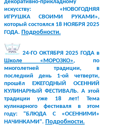
декоративно-прикладному
искусству: «НОВОГОДНЯЯ
ИГРУШКА СВОИМИ РУКАМИ»,
который состоялся 18 НОЯБРЯ 2025
Подробности.
ГОДА.
24-ГО ОКТЯБРЯ 2025 ГОДА в
Школе «МОРОЗКО»
, по
многолетней традиции, в
последний день 1-ой четверти,
прошёл ЕЖЕГОДНЫЙ ОСЕННИЙ
КУЛИНАРНЫЙ ФЕСТИВАЛЬ. А этой
традиции уже 18 лет! Тема
кулинарного фестиваля в этом
году: "БЛЮДА С «ОСЕННИМИ»
Подробности.
НАЧИНКАМИ".