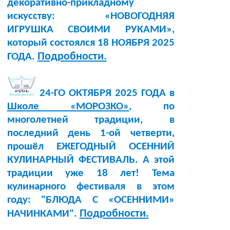
декоративно-прикладному
искусству: «НОВОГОДНЯЯ
ИГРУШКА СВОИМИ РУКАМИ»,
который состоялся 18 НОЯБРЯ 2025
Подробности.
ГОДА.
24-ГО ОКТЯБРЯ 2025 ГОДА в
Школе «МОРОЗКО»
, по
многолетней традиции, в
последний день 1-ой четверти,
прошёл ЕЖЕГОДНЫЙ ОСЕННИЙ
КУЛИНАРНЫЙ ФЕСТИВАЛЬ. А этой
традиции уже 18 лет! Тема
кулинарного фестиваля в этом
году: "БЛЮДА С «ОСЕННИМИ»
Подробности.
НАЧИНКАМИ".