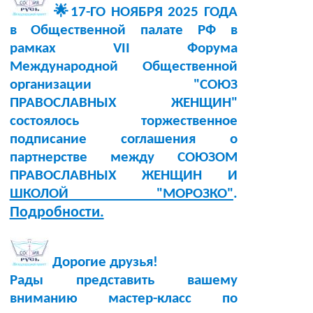
🌟17-ГО НОЯБРЯ 2025 ГОДА
в Общественной палате РФ в
рамках VII Форума
Международной Общественной
организации "СОЮЗ
ПРАВОСЛАВНЫХ ЖЕНЩИН"
состоялось торжественное
подписание соглашения о
партнерстве между СОЮЗОМ
ПРАВОСЛАВНЫХ ЖЕНЩИН И
ШКОЛОЙ "МОРОЗКО"
.
Подробности.
Дорогие друзья!
Рады представить вашему
вниманию мастер-класс по