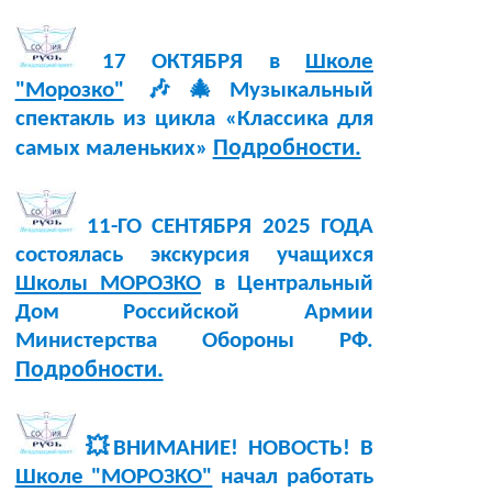
17 ОКТЯБРЯ в
Школе
"Морозко"
🎶🎄Музыкальный
спектакль из цикла «Классика для
Подробности.
самых маленьких»
11-ГО СЕНТЯБРЯ 2025 ГОДА
состоялась экскурсия учащихся
Школы МОРОЗКО
в Центральный
Дом Российской Армии
Министерства Обороны РФ.
Подробности.
💥ВНИМАНИЕ! НОВОСТЬ! В
Школе "МОРОЗКО"
начал работать