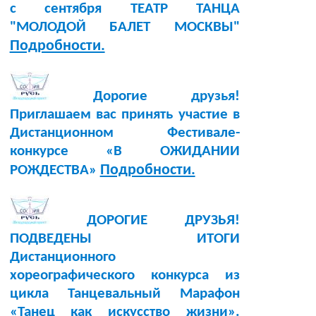
с сентября ТЕАТР ТАНЦА
"МОЛОДОЙ БАЛЕТ МОСКВЫ"
Подробности.
Дорогие друзья!
Приглашаем вас принять участие в
Дистанционном Фестивале-
конкурсе «В ОЖИДАНИИ
Подробности.
РОЖДЕСТВА»
ДОРОГИЕ ДРУЗЬЯ!
ПОДВЕДЕНЫ ИТОГИ
Дистанционного
хореографического конкурса из
цикла Танцевальный Марафон
«Танец как искусство жизни».