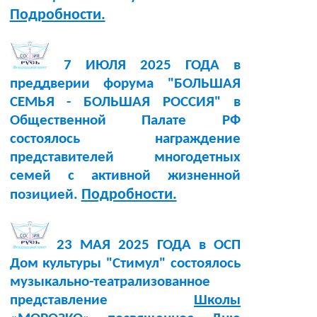
Подробности.
7 ИЮЛЯ 2025 ГОДА в
преддверии форума "БОЛЬШАЯ
СЕМЬЯ - БОЛЬШАЯ РОССИЯ" в
Общественной Палате РФ
состоялось награждение
представителей многодетных
семей с активной жизненной
Подробности.
позицией.
23 МАЯ 2025 ГОДА в ОСП
Дом культуры "Стимул" состоялось
музыкально-театрализованное
представление
Школы