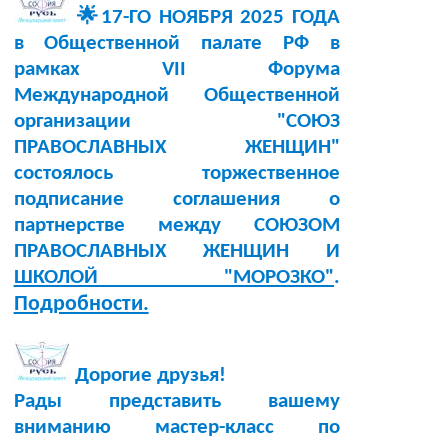
🌟17-ГО НОЯБРЯ 2025 ГОДА
в Общественной палате РФ в
рамках VII Форума
Международной Общественной
организации "СОЮЗ
ПРАВОСЛАВНЫХ ЖЕНЩИН"
состоялось торжественное
подписание соглашения о
партнерстве между СОЮЗОМ
ПРАВОСЛАВНЫХ ЖЕНЩИН И
ШКОЛОЙ "МОРОЗКО"
.
Подробности.
Дорогие друзья!
Рады представить вашему
вниманию мастер-класс по