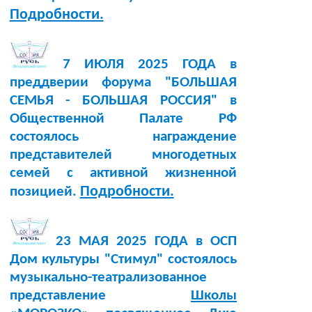
Подробности.
7 ИЮЛЯ 2025 ГОДА в
преддверии форума "БОЛЬШАЯ
СЕМЬЯ - БОЛЬШАЯ РОССИЯ" в
Общественной Палате РФ
состоялось награждение
представителей многодетных
семей с активной жизненной
Подробности.
позицией.
23 МАЯ 2025 ГОДА в ОСП
Дом культуры "Стимул" состоялось
музыкально-театрализованное
представление
Школы