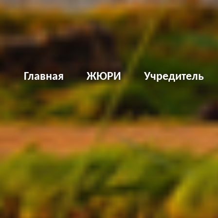
Д
Главная
ЖЮРИ
Учредитель