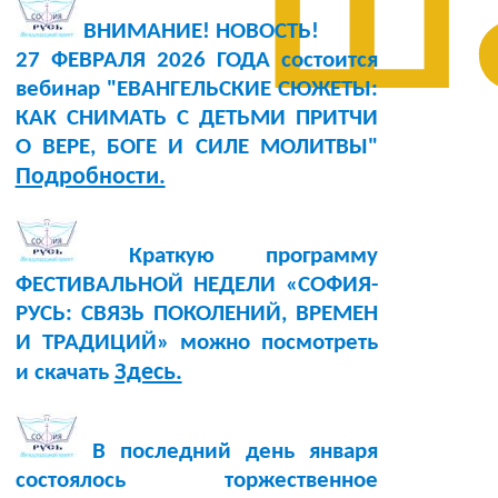
ш
ВНИМАНИЕ! НОВОСТЬ!
27 ФЕВРАЛЯ 2026 ГОДА состоится
вебинар "ЕВАНГЕЛЬСКИЕ СЮЖЕТЫ:
КАК СНИМАТЬ С ДЕТЬМИ ПРИТЧИ
О ВЕРЕ, БОГЕ И СИЛЕ МОЛИТВЫ"
Подробности.
Краткую программу
ФЕСТИВАЛЬНОЙ НЕДЕЛИ «СОФИЯ-
РУСЬ: СВЯЗЬ ПОКОЛЕНИЙ, ВРЕМЕН
И ТРАДИЦИЙ» можно посмотреть
Здесь.
и скачать
В последний день января
состоялось торжественное