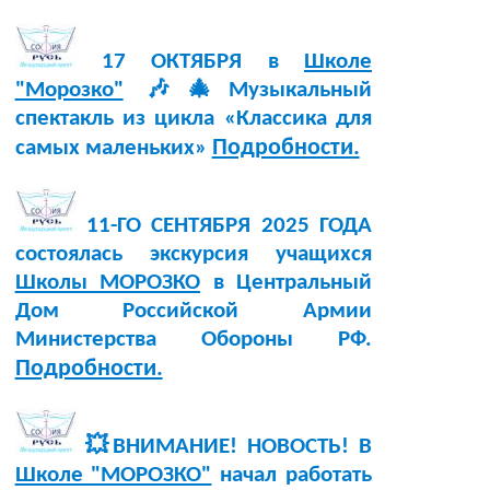
17 ОКТЯБРЯ в
Школе
"Морозко"
🎶🎄Музыкальный
спектакль из цикла «Классика для
Подробности.
самых маленьких»
11-ГО СЕНТЯБРЯ 2025 ГОДА
состоялась экскурсия учащихся
Школы МОРОЗКО
в Центральный
Дом Российской Армии
Министерства Обороны РФ.
Подробности.
💥ВНИМАНИЕ! НОВОСТЬ! В
Школе "МОРОЗКО"
начал работать