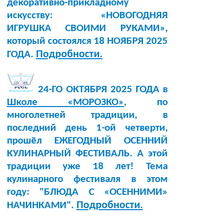
декоративно-прикладному
искусству: «НОВОГОДНЯЯ
ИГРУШКА СВОИМИ РУКАМИ»,
который состоялся 18 НОЯБРЯ 2025
Подробности.
ГОДА.
24-ГО ОКТЯБРЯ 2025 ГОДА в
Школе «МОРОЗКО»
, по
многолетней традиции, в
последний день 1-ой четверти,
прошёл ЕЖЕГОДНЫЙ ОСЕННИЙ
КУЛИНАРНЫЙ ФЕСТИВАЛЬ. А этой
традиции уже 18 лет! Тема
кулинарного фестиваля в этом
году: "БЛЮДА С «ОСЕННИМИ»
Подробности.
НАЧИНКАМИ".