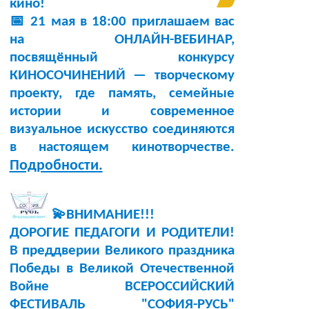
кино!
📅 21 мая в 18:00 приглашаем вас
на ОНЛАЙН-ВЕБИНАР,
посвящённый конкурсу
КИНОСОЧИНЕНИЙ — творческому
проекту, где память, семейные
истории и современное
визуальное искусство соединяются
в настоящем кинотворчестве.
Подробности.
💫ВНИМАНИЕ!!!
ДОРОГИЕ ПЕДАГОГИ И РОДИТЕЛИ!
В преддверии Великого праздника
Победы в Великой Отечественной
Войне ВСЕРОССИЙСКИЙ
ФЕСТИВАЛЬ "СОФИЯ-РУСЬ"