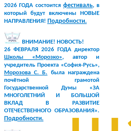
фестиваль
2026 ГОДА состоится
, в
который будут включены НОВЫЕ
Подробности.
НАПРАВЛЕНИЯ!
ВНИМАНИЕ! НОВОСТЬ!
26 ФЕВРАЛЯ 2026 ГОДА директор
Школы «Морозко»
, автор и
учредитель Проекта «София‑Русь»,
Морозова С. Б.
была награждена
почётной грамотой
Государственной Думы «ЗА
МНОГОЛЕТНИЙ И БОЛЬШОЙ
ВКЛАД В РАЗВИТИЕ
ОТЕЧЕСТВЕННОГО ОБРАЗОВАНИЯ».
Подробности.