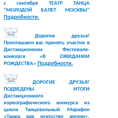
с сентября ТЕАТР ТАНЦА
"МОЛОДОЙ БАЛЕТ МОСКВЫ"
Подробности.
Дорогие друзья!
Приглашаем вас принять участие в
Дистанционном Фестивале-
конкурсе «В ОЖИДАНИИ
Подробности.
РОЖДЕСТВА»
ДОРОГИЕ ДРУЗЬЯ!
ПОДВЕДЕНЫ ИТОГИ
Дистанционного
хореографического конкурса из
цикла Танцевальный Марафон
«Танец как искусство жизни».