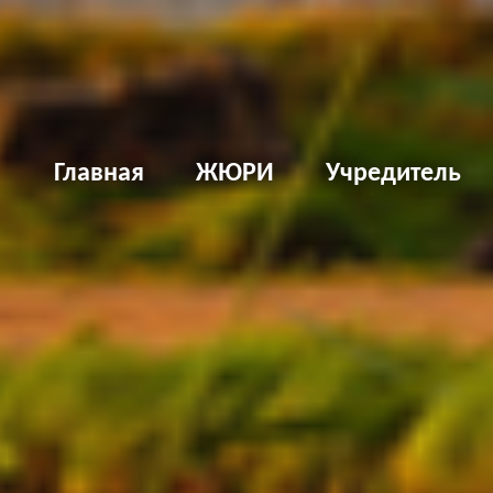
Д
Главная
ЖЮРИ
Учредитель