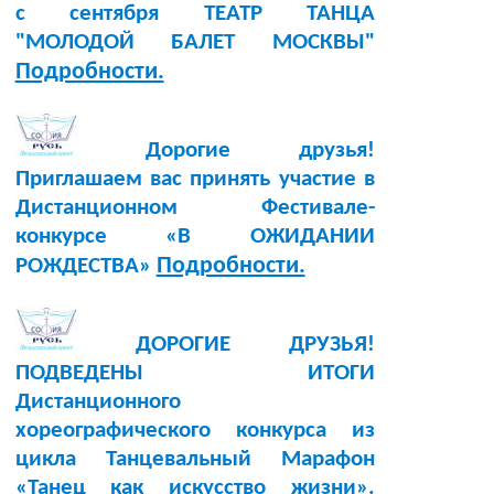
с сентября ТЕАТР ТАНЦА
"МОЛОДОЙ БАЛЕТ МОСКВЫ"
Подробности.
Дорогие друзья!
Приглашаем вас принять участие в
Дистанционном Фестивале-
конкурсе «В ОЖИДАНИИ
Подробности.
РОЖДЕСТВА»
ДОРОГИЕ ДРУЗЬЯ!
ПОДВЕДЕНЫ ИТОГИ
Дистанционного
хореографического конкурса из
цикла Танцевальный Марафон
«Танец как искусство жизни».