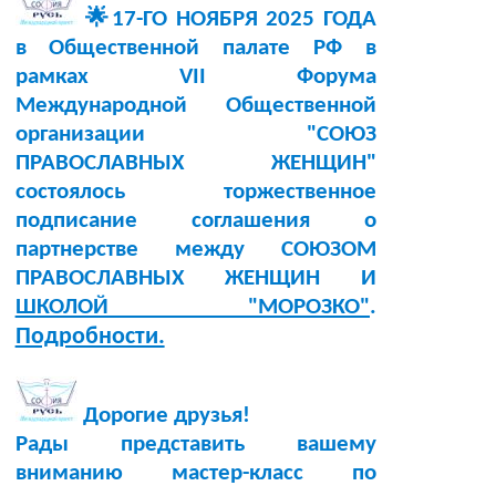
🌟17-ГО НОЯБРЯ 2025 ГОДА
в Общественной палате РФ в
рамках VII Форума
Международной Общественной
организации "СОЮЗ
ПРАВОСЛАВНЫХ ЖЕНЩИН"
состоялось торжественное
подписание соглашения о
партнерстве между СОЮЗОМ
ПРАВОСЛАВНЫХ ЖЕНЩИН И
ШКОЛОЙ "МОРОЗКО"
.
Подробности.
Дорогие друзья!
Рады представить вашему
вниманию мастер-класс по