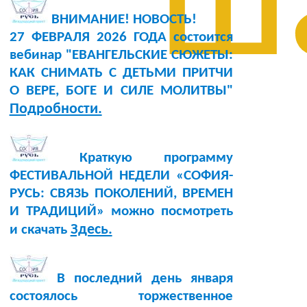
ш
ВНИМАНИЕ! НОВОСТЬ!
27 ФЕВРАЛЯ 2026 ГОДА состоится
вебинар "ЕВАНГЕЛЬСКИЕ СЮЖЕТЫ:
КАК СНИМАТЬ С ДЕТЬМИ ПРИТЧИ
О ВЕРЕ, БОГЕ И СИЛЕ МОЛИТВЫ"
Подробности.
Краткую программу
ФЕСТИВАЛЬНОЙ НЕДЕЛИ «СОФИЯ-
РУСЬ: СВЯЗЬ ПОКОЛЕНИЙ, ВРЕМЕН
И ТРАДИЦИЙ» можно посмотреть
Здесь.
и скачать
В последний день января
состоялось торжественное