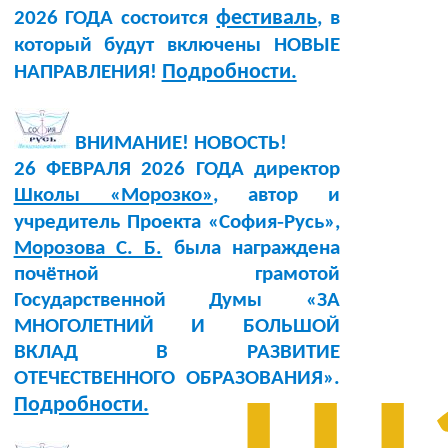
фестиваль
2026 ГОДА состоится
, в
который будут включены НОВЫЕ
Подробности.
НАПРАВЛЕНИЯ!
ВНИМАНИЕ! НОВОСТЬ!
26 ФЕВРАЛЯ 2026 ГОДА директор
Школы «Морозко»
, автор и
учредитель Проекта «София‑Русь»,
Морозова С. Б.
была награждена
почётной грамотой
Государственной Думы «ЗА
МНОГОЛЕТНИЙ И БОЛЬШОЙ
ВКЛАД В РАЗВИТИЕ
ОТЕЧЕСТВЕННОГО ОБРАЗОВАНИЯ».
Подробности.