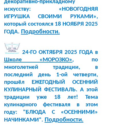
декоративно-прикладному
искусству: «НОВОГОДНЯЯ
ИГРУШКА СВОИМИ РУКАМИ»,
который состоялся 18 НОЯБРЯ 2025
Подробности.
ГОДА.
24-ГО ОКТЯБРЯ 2025 ГОДА в
Школе «МОРОЗКО»
, по
многолетней традиции, в
последний день 1-ой четверти,
прошёл ЕЖЕГОДНЫЙ ОСЕННИЙ
КУЛИНАРНЫЙ ФЕСТИВАЛЬ. А этой
традиции уже 18 лет! Тема
кулинарного фестиваля в этом
году: "БЛЮДА С «ОСЕННИМИ»
Подробности.
НАЧИНКАМИ".