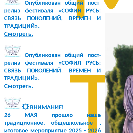
Опубликован общий пост-
релиз фестиваля «СОФИЯ РУСЬ:
СВЯЗЬ ПОКОЛЕНИЙ, ВРЕМЕН И
ТРАДИЦИЙ».
Смотреть.
Опубликован общий пост-
релиз фестиваля «СОФИЯ РУСЬ:
Т
СВЯЗЬ ПОКОЛЕНИЙ, ВРЕМЕН И
ТРАДИЦИЙ».
Смотреть.
💥 ВНИМАНИЕ!
26 МАЯ прошло наше
традиционное, общешкольное ,
итоговое мероприятие 2025 - 2026