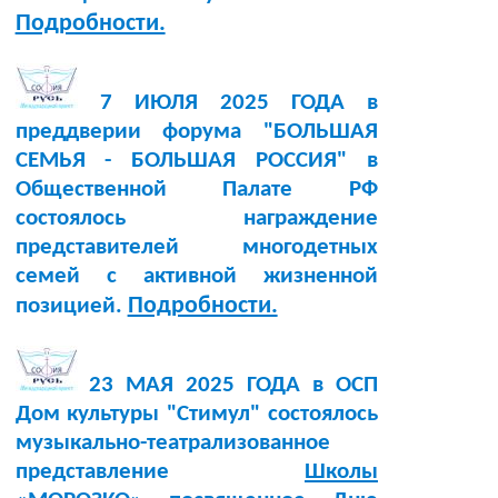
Подробности.
7 ИЮЛЯ 2025 ГОДА в
преддверии форума "БОЛЬШАЯ
СЕМЬЯ - БОЛЬШАЯ РОССИЯ" в
Общественной Палате РФ
состоялось награждение
представителей многодетных
семей с активной жизненной
Подробности.
позицией.
23 МАЯ 2025 ГОДА в ОСП
Дом культуры "Стимул" состоялось
музыкально-театрализованное
представление
Школы