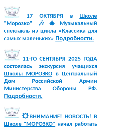
17 ОКТЯБРЯ в
Школе
"Морозко"
🎶🎄Музыкальный
спектакль из цикла «Классика для
Подробности.
самых маленьких»
11-ГО СЕНТЯБРЯ 2025 ГОДА
состоялась экскурсия учащихся
Школы МОРОЗКО
в Центральный
Дом Российской Армии
Министерства Обороны РФ.
Подробности.
💥ВНИМАНИЕ! НОВОСТЬ! В
Школе "МОРОЗКО"
начал работать