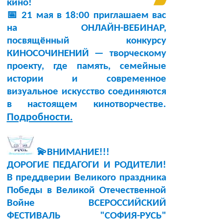
кино!
📅 21 мая в 18:00 приглашаем вас
на ОНЛАЙН-ВЕБИНАР,
посвящённый конкурсу
КИНОСОЧИНЕНИЙ — творческому
проекту, где память, семейные
истории и современное
визуальное искусство соединяются
в настоящем кинотворчестве.
Подробности.
💫ВНИМАНИЕ!!!
ДОРОГИЕ ПЕДАГОГИ И РОДИТЕЛИ!
В преддверии Великого праздника
Победы в Великой Отечественной
Войне ВСЕРОССИЙСКИЙ
ФЕСТИВАЛЬ "СОФИЯ-РУСЬ"