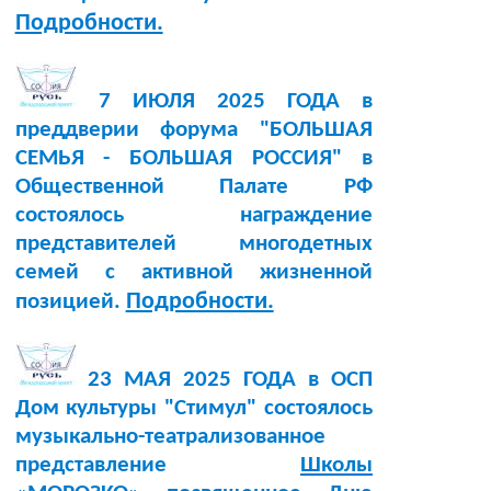
Подробности.
7 ИЮЛЯ 2025 ГОДА в
преддверии форума "БОЛЬШАЯ
СЕМЬЯ - БОЛЬШАЯ РОССИЯ" в
Общественной Палате РФ
состоялось награждение
представителей многодетных
семей с активной жизненной
Подробности.
позицией.
23 МАЯ 2025 ГОДА в ОСП
Дом культуры "Стимул" состоялось
музыкально-театрализованное
представление
Школы