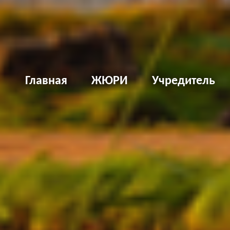
Д
Главная
ЖЮРИ
Учредитель