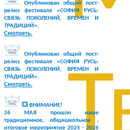
Опубликован общий пост-
релиз фестиваля «СОФИЯ РУСЬ:
СВЯЗЬ ПОКОЛЕНИЙ, ВРЕМЕН И
ТРАДИЦИЙ».
Смотреть.
Опубликован общий пост-
релиз фестиваля «СОФИЯ РУСЬ:
Т
СВЯЗЬ ПОКОЛЕНИЙ, ВРЕМЕН И
ТРАДИЦИЙ».
Смотреть.
💥 ВНИМАНИЕ!
26 МАЯ прошло наше
традиционное, общешкольное ,
итоговое мероприятие 2025 - 2026