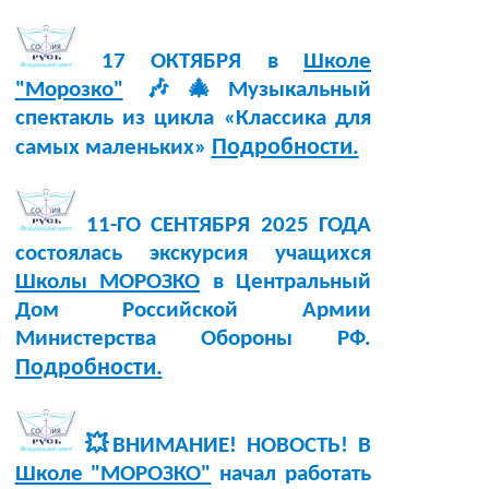
17 ОКТЯБРЯ в
Школе
"Морозко"
🎶🎄Музыкальный
спектакль из цикла «Классика для
Подробности.
самых маленьких»
11-ГО СЕНТЯБРЯ 2025 ГОДА
состоялась экскурсия учащихся
Школы МОРОЗКО
в Центральный
Дом Российской Армии
Министерства Обороны РФ.
Подробности.
💥ВНИМАНИЕ! НОВОСТЬ! В
Школе "МОРОЗКО"
начал работать