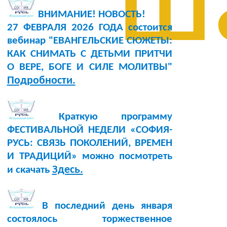
ш
ВНИМАНИЕ! НОВОСТЬ!
27 ФЕВРАЛЯ 2026 ГОДА состоится
вебинар "ЕВАНГЕЛЬСКИЕ СЮЖЕТЫ:
КАК СНИМАТЬ С ДЕТЬМИ ПРИТЧИ
О ВЕРЕ, БОГЕ И СИЛЕ МОЛИТВЫ"
Подробности.
Краткую программу
ФЕСТИВАЛЬНОЙ НЕДЕЛИ «СОФИЯ-
РУСЬ: СВЯЗЬ ПОКОЛЕНИЙ, ВРЕМЕН
И ТРАДИЦИЙ» можно посмотреть
Здесь.
и скачать
В последний день января
состоялось торжественное