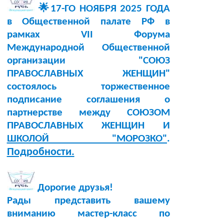
🌟17-ГО НОЯБРЯ 2025 ГОДА
в Общественной палате РФ в
рамках VII Форума
Международной Общественной
организации "СОЮЗ
ПРАВОСЛАВНЫХ ЖЕНЩИН"
состоялось торжественное
подписание соглашения о
партнерстве между СОЮЗОМ
ПРАВОСЛАВНЫХ ЖЕНЩИН И
ШКОЛОЙ "МОРОЗКО"
.
Подробности.
Дорогие друзья!
Рады представить вашему
вниманию мастер-класс по