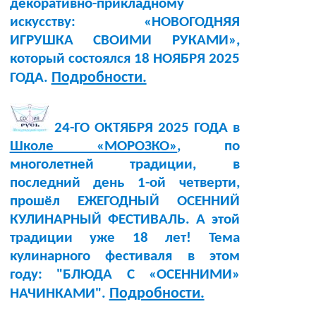
декоративно-прикладному
искусству: «НОВОГОДНЯЯ
ИГРУШКА СВОИМИ РУКАМИ»,
который состоялся 18 НОЯБРЯ 2025
Подробности.
ГОДА.
24-ГО ОКТЯБРЯ 2025 ГОДА в
Школе «МОРОЗКО»
, по
многолетней традиции, в
последний день 1-ой четверти,
прошёл ЕЖЕГОДНЫЙ ОСЕННИЙ
КУЛИНАРНЫЙ ФЕСТИВАЛЬ. А этой
традиции уже 18 лет! Тема
кулинарного фестиваля в этом
году: "БЛЮДА С «ОСЕННИМИ»
Подробности.
НАЧИНКАМИ".