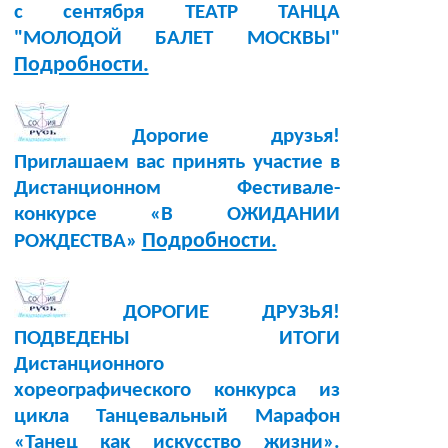
с сентября ТЕАТР ТАНЦА
"МОЛОДОЙ БАЛЕТ МОСКВЫ"
Подробности.
Дорогие друзья!
Приглашаем вас принять участие в
Дистанционном Фестивале-
конкурсе «В ОЖИДАНИИ
Подробности.
РОЖДЕСТВА»
ДОРОГИЕ ДРУЗЬЯ!
ПОДВЕДЕНЫ ИТОГИ
Дистанционного
хореографического конкурса из
цикла Танцевальный Марафон
«Танец как искусство жизни».