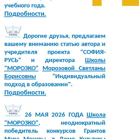
учебного года.
Подробности.
Дорогие друзья, предлагаем
вашему вниманию статью автора и
учредителя проекта "СОФИЯ-
РУСЬ" и директора
Школы
"МОРОЗКО"
Морозовой Светланы
Борисовны
"Индивидуальный
подход в образовании".
Подробности.
26 МАЯ 2026 ГОДА
Школа
"МОРОЗКО"
, неоднократный
победитель конкурсов Грантов