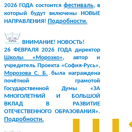
фестиваль
2026 ГОДА состоится
, в
который будут включены НОВЫЕ
Подробности.
НАПРАВЛЕНИЯ!
ВНИМАНИЕ! НОВОСТЬ!
26 ФЕВРАЛЯ 2026 ГОДА директор
Школы «Морозко»
, автор и
учредитель Проекта «София‑Русь»,
Морозова С. Б.
была награждена
почётной грамотой
Государственной Думы «ЗА
МНОГОЛЕТНИЙ И БОЛЬШОЙ
ВКЛАД В РАЗВИТИЕ
ОТЕЧЕСТВЕННОГО ОБРАЗОВАНИЯ».
Подробности.