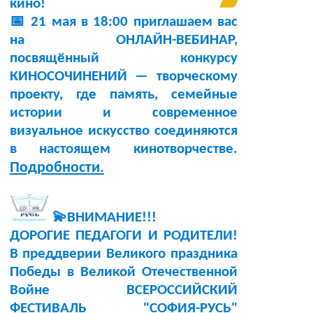
кино!
📅 21 мая в 18:00 приглашаем вас
на ОНЛАЙН-ВЕБИНАР,
посвящённый конкурсу
КИНОСОЧИНЕНИЙ — творческому
проекту, где память, семейные
истории и современное
визуальное искусство соединяются
в настоящем кинотворчестве.
Подробности.
💫ВНИМАНИЕ!!!
ДОРОГИЕ ПЕДАГОГИ И РОДИТЕЛИ!
В преддверии Великого праздника
Победы в Великой Отечественной
Войне ВСЕРОССИЙСКИЙ
ФЕСТИВАЛЬ "СОФИЯ-РУСЬ"