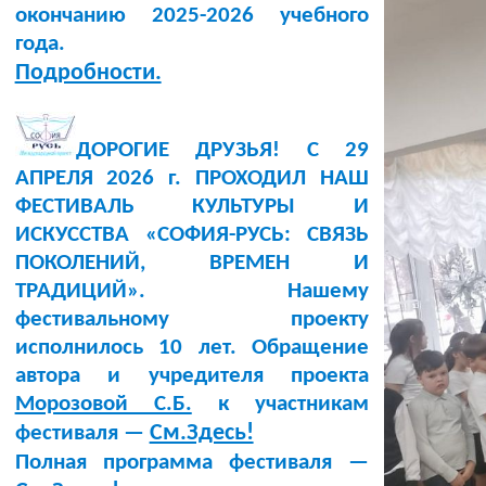
окончанию 2025-2026 учебного
года.
Подробности.
ДОРОГИЕ ДРУЗЬЯ! С 29
АПРЕЛЯ 2026 г. ПРОХОДИЛ НАШ
ФЕСТИВАЛЬ КУЛЬТУРЫ И
ИСКУССТВА «СОФИЯ-РУСЬ: СВЯЗЬ
ПОКОЛЕНИЙ, ВРЕМЕН И
ТРАДИЦИЙ». Нашему
фестивальному проекту
исполнилось 10 лет. Обращение
автора и учредителя проекта
Морозовой С.Б.
к участникам
См.Здесь!
фестиваля —
Полная программа фестиваля —