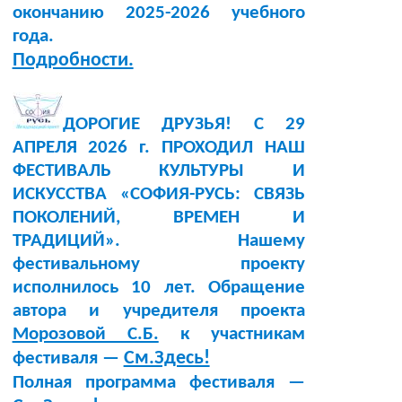
окончанию 2025-2026 учебного
года.
Подробности.
ДОРОГИЕ ДРУЗЬЯ! С 29
АПРЕЛЯ 2026 г. ПРОХОДИЛ НАШ
ФЕСТИВАЛЬ КУЛЬТУРЫ И
ИСКУССТВА «СОФИЯ-РУСЬ: СВЯЗЬ
ПОКОЛЕНИЙ, ВРЕМЕН И
ТРАДИЦИЙ». Нашему
фестивальному проекту
исполнилось 10 лет. Обращение
автора и учредителя проекта
Морозовой С.Б.
к участникам
См.Здесь!
фестиваля —
Полная программа фестиваля —