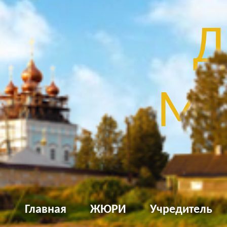
Д
Мы
Главная
ЖЮРИ
Учредитель