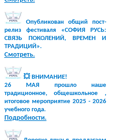
Опубликован общий пост-
релиз фестиваля «СОФИЯ РУСЬ:
СВЯЗЬ ПОКОЛЕНИЙ, ВРЕМЕН И
ТРАДИЦИЙ».
Смотреть.
💥 ВНИМАНИЕ!
26 МАЯ прошло наше
традиционное, общешкольное ,
итоговое мероприятие 2025 - 2026
учебного года.
Подробности.