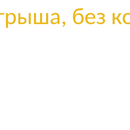
рыша, без ко