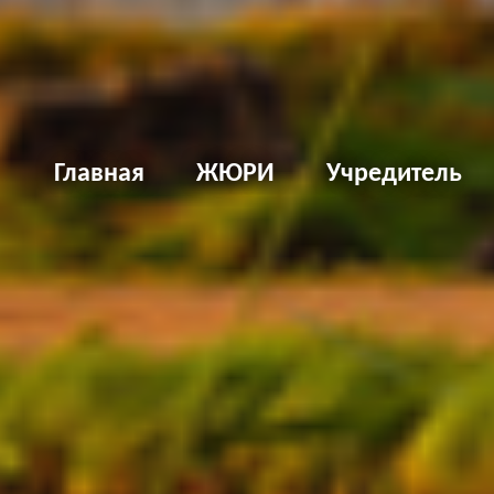
Д
Главная
ЖЮРИ
Учредитель