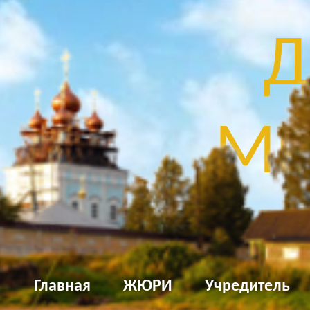
Д
Мы
Главная
ЖЮРИ
Учредитель