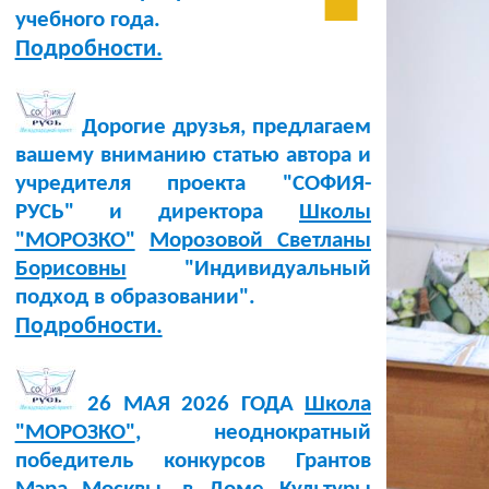
учебного года.
Подробности.
Дорогие друзья, предлагаем
вашему вниманию статью автора и
учредителя проекта "СОФИЯ-
РУСЬ" и директора
Школы
"МОРОЗКО"
Морозовой Светланы
Борисовны
"Индивидуальный
подход в образовании".
Подробности.
26 МАЯ 2026 ГОДА
Школа
"МОРОЗКО"
, неоднократный
победитель конкурсов Грантов