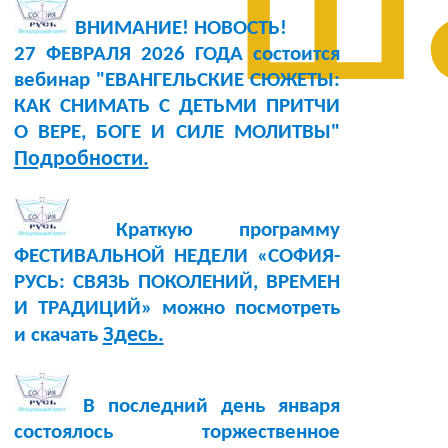
ш
ВНИМАНИЕ! НОВОСТЬ!
27 ФЕВРАЛЯ 2026 ГОДА состоится
вебинар "ЕВАНГЕЛЬСКИЕ СЮЖЕТЫ:
КАК СНИМАТЬ С ДЕТЬМИ ПРИТЧИ
О ВЕРЕ, БОГЕ И СИЛЕ МОЛИТВЫ"
Подробности.
Краткую программу
ФЕСТИВАЛЬНОЙ НЕДЕЛИ «СОФИЯ-
РУСЬ: СВЯЗЬ ПОКОЛЕНИЙ, ВРЕМЕН
И ТРАДИЦИЙ» можно посмотреть
Здесь.
и скачать
В последний день января
состоялось торжественное