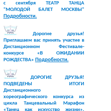
с сентября ТЕАТР ТАНЦА
"МОЛОДОЙ БАЛЕТ МОСКВЫ"
Подробности.
Дорогие друзья!
Приглашаем вас принять участие в
Дистанционном Фестивале-
конкурсе «В ОЖИДАНИИ
Подробности.
РОЖДЕСТВА»
ДОРОГИЕ ДРУЗЬЯ!
ПОДВЕДЕНЫ ИТОГИ
Дистанционного
хореографического конкурса из
цикла Танцевальный Марафон
«Танец как искусство жизни».