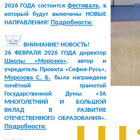
фестиваль
2026 ГОДА состоится
, в
который будут включены НОВЫЕ
Подробности.
НАПРАВЛЕНИЯ!
ВНИМАНИЕ! НОВОСТЬ!
26 ФЕВРАЛЯ 2026 ГОДА директор
Школы «Морозко»
, автор и
учредитель Проекта «София‑Русь»,
Морозова С. Б.
была награждена
почётной грамотой
Государственной Думы «ЗА
МНОГОЛЕТНИЙ И БОЛЬШОЙ
ВКЛАД В РАЗВИТИЕ
ОТЕЧЕСТВЕННОГО ОБРАЗОВАНИЯ».
Подробности.