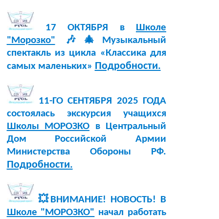
17 ОКТЯБРЯ в
Школе
"Морозко"
🎶🎄Музыкальный
спектакль из цикла «Классика для
Подробности.
самых маленьких»
11-ГО СЕНТЯБРЯ 2025 ГОДА
состоялась экскурсия учащихся
Школы МОРОЗКО
в Центральный
Дом Российской Армии
Министерства Обороны РФ.
Подробности.
💥ВНИМАНИЕ! НОВОСТЬ! В
Школе "МОРОЗКО"
начал работать