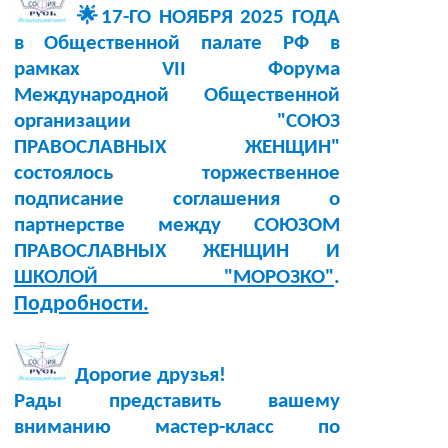
🌟17-ГО НОЯБРЯ 2025 ГОДА
в Общественной палате РФ в
рамках VII Форума
Международной Общественной
организации "СОЮЗ
ПРАВОСЛАВНЫХ ЖЕНЩИН"
состоялось торжественное
подписание соглашения о
партнерстве между СОЮЗОМ
ПРАВОСЛАВНЫХ ЖЕНЩИН И
ШКОЛОЙ "МОРОЗКО"
.
Подробности.
Дорогие друзья!
Рады представить вашему
вниманию мастер-класс по