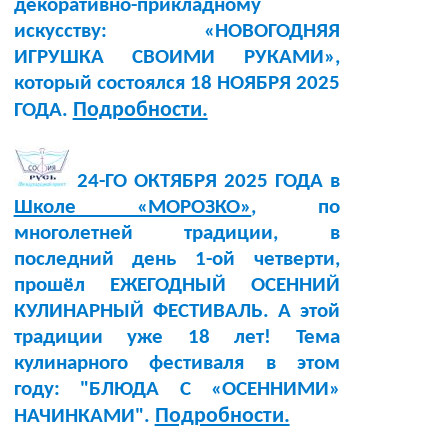
декоративно-прикладному
искусству: «НОВОГОДНЯЯ
ИГРУШКА СВОИМИ РУКАМИ»,
который состоялся 18 НОЯБРЯ 2025
Подробности.
ГОДА.
24-ГО ОКТЯБРЯ 2025 ГОДА в
Школе «МОРОЗКО»
, по
многолетней традиции, в
последний день 1-ой четверти,
прошёл ЕЖЕГОДНЫЙ ОСЕННИЙ
КУЛИНАРНЫЙ ФЕСТИВАЛЬ. А этой
традиции уже 18 лет! Тема
кулинарного фестиваля в этом
году: "БЛЮДА С «ОСЕННИМИ»
Подробности.
НАЧИНКАМИ".