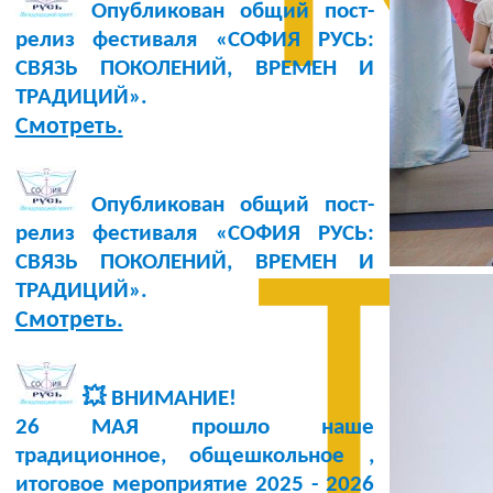
Опубликован общий пост-
релиз фестиваля «СОФИЯ РУСЬ:
СВЯЗЬ ПОКОЛЕНИЙ, ВРЕМЕН И
ТРАДИЦИЙ».
Смотреть.
Опубликован общий пост-
релиз фестиваля «СОФИЯ РУСЬ:
Т
СВЯЗЬ ПОКОЛЕНИЙ, ВРЕМЕН И
ТРАДИЦИЙ».
Смотреть.
💥 ВНИМАНИЕ!
26 МАЯ прошло наше
традиционное, общешкольное ,
итоговое мероприятие 2025 - 2026