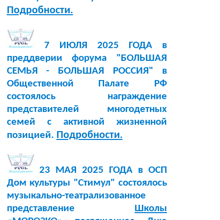
Подробности.
7 ИЮЛЯ 2025 ГОДА в
преддверии форума "БОЛЬШАЯ
СЕМЬЯ - БОЛЬШАЯ РОССИЯ" в
Общественной Палате РФ
состоялось награждение
представителей многодетных
семей с активной жизненной
Подробности.
позицией.
23 МАЯ 2025 ГОДА в ОСП
Дом культуры "Стимул" состоялось
музыкально-театрализованное
представление
Школы