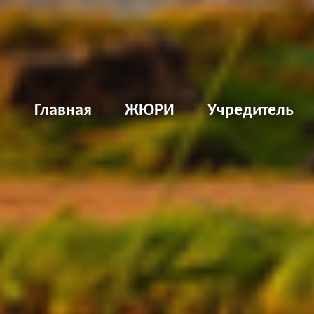
Д
Главная
ЖЮРИ
Учредитель