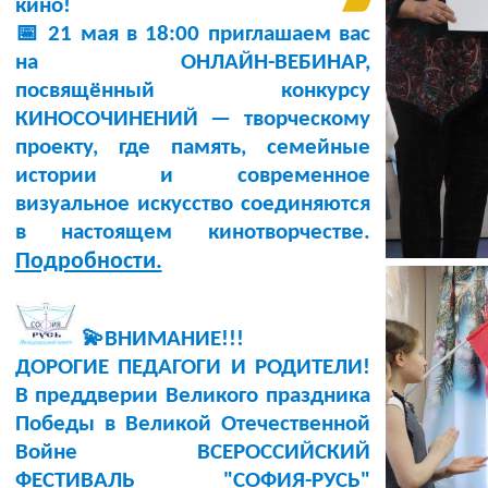
кино!
📅 21 мая в 18:00 приглашаем вас
на ОНЛАЙН-ВЕБИНАР,
посвящённый конкурсу
КИНОСОЧИНЕНИЙ — творческому
проекту, где память, семейные
истории и современное
визуальное искусство соединяются
в настоящем кинотворчестве.
Подробности.
💫ВНИМАНИЕ!!!
ДОРОГИЕ ПЕДАГОГИ И РОДИТЕЛИ!
В преддверии Великого праздника
Победы в Великой Отечественной
Войне ВСЕРОССИЙСКИЙ
ФЕСТИВАЛЬ "СОФИЯ-РУСЬ"