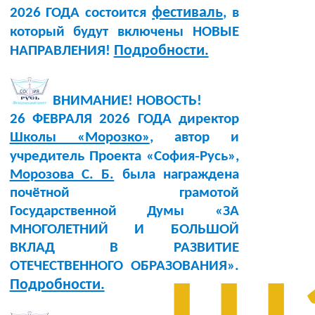
фестиваль
2026 ГОДА состоится
, в
который будут включены НОВЫЕ
Подробности.
НАПРАВЛЕНИЯ!
ВНИМАНИЕ! НОВОСТЬ!
26 ФЕВРАЛЯ 2026 ГОДА директор
Школы «Морозко»
, автор и
учредитель Проекта «София‑Русь»,
Морозова С. Б.
была награждена
почётной грамотой
Государственной Думы «ЗА
МНОГОЛЕТНИЙ И БОЛЬШОЙ
ВКЛАД В РАЗВИТИЕ
ОТЕЧЕСТВЕННОГО ОБРАЗОВАНИЯ».
Подробности.