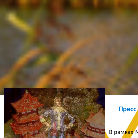
Ж
Пресс
В рамках 