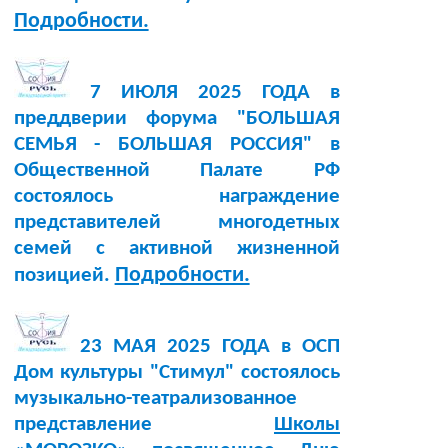
Подробности.
7 ИЮЛЯ 2025 ГОДА в
преддверии форума "БОЛЬШАЯ
СЕМЬЯ - БОЛЬШАЯ РОССИЯ" в
Общественной Палате РФ
состоялось награждение
представителей многодетных
семей с активной жизненной
Подробности.
позицией.
23 МАЯ 2025 ГОДА в ОСП
Дом культуры "Стимул" состоялось
музыкально-театрализованное
представление
Школы