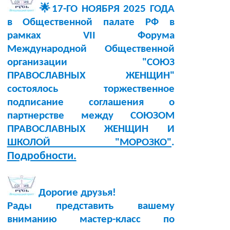
🌟17-ГО НОЯБРЯ 2025 ГОДА
в Общественной палате РФ в
рамках VII Форума
Международной Общественной
организации "СОЮЗ
ПРАВОСЛАВНЫХ ЖЕНЩИН"
состоялось торжественное
подписание соглашения о
партнерстве между СОЮЗОМ
ПРАВОСЛАВНЫХ ЖЕНЩИН И
ШКОЛОЙ "МОРОЗКО"
.
Подробности.
Дорогие друзья!
Рады представить вашему
вниманию мастер-класс по