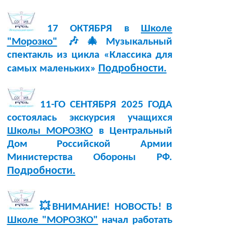
17 ОКТЯБРЯ в
Школе
"Морозко"
🎶🎄Музыкальный
спектакль из цикла «Классика для
Подробности.
самых маленьких»
11-ГО СЕНТЯБРЯ 2025 ГОДА
состоялась экскурсия учащихся
Школы МОРОЗКО
в Центральный
Дом Российской Армии
Министерства Обороны РФ.
Подробности.
💥ВНИМАНИЕ! НОВОСТЬ! В
Школе "МОРОЗКО"
начал работать