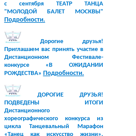
с сентября ТЕАТР ТАНЦА
"МОЛОДОЙ БАЛЕТ МОСКВЫ"
Подробности.
Дорогие друзья!
Приглашаем вас принять участие в
Дистанционном Фестивале-
конкурсе «В ОЖИДАНИИ
Подробности.
РОЖДЕСТВА»
ДОРОГИЕ ДРУЗЬЯ!
ПОДВЕДЕНЫ ИТОГИ
Дистанционного
хореографического конкурса из
цикла Танцевальный Марафон
«Танец как искусство жизни».