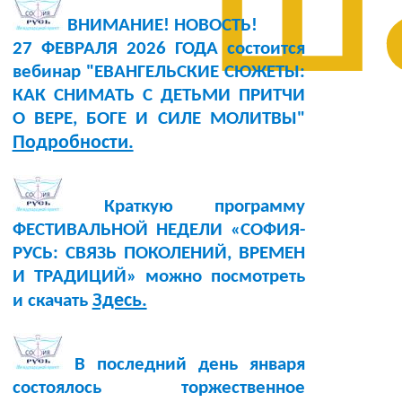
ш
ВНИМАНИЕ! НОВОСТЬ!
27 ФЕВРАЛЯ 2026 ГОДА состоится
вебинар "ЕВАНГЕЛЬСКИЕ СЮЖЕТЫ:
КАК СНИМАТЬ С ДЕТЬМИ ПРИТЧИ
О ВЕРЕ, БОГЕ И СИЛЕ МОЛИТВЫ"
Подробности.
Краткую программу
ФЕСТИВАЛЬНОЙ НЕДЕЛИ «СОФИЯ-
РУСЬ: СВЯЗЬ ПОКОЛЕНИЙ, ВРЕМЕН
И ТРАДИЦИЙ» можно посмотреть
Здесь.
и скачать
В последний день января
состоялось торжественное