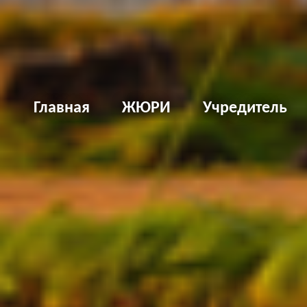
Д
Главная
ЖЮРИ
Учредитель