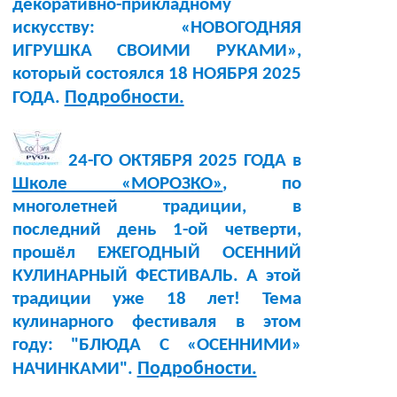
декоративно-прикладному
искусству: «НОВОГОДНЯЯ
ИГРУШКА СВОИМИ РУКАМИ»,
который состоялся 18 НОЯБРЯ 2025
Подробности.
ГОДА.
24-ГО ОКТЯБРЯ 2025 ГОДА в
Школе «МОРОЗКО»
, по
многолетней традиции, в
последний день 1-ой четверти,
прошёл ЕЖЕГОДНЫЙ ОСЕННИЙ
КУЛИНАРНЫЙ ФЕСТИВАЛЬ. А этой
традиции уже 18 лет! Тема
кулинарного фестиваля в этом
году: "БЛЮДА С «ОСЕННИМИ»
Подробности.
НАЧИНКАМИ".