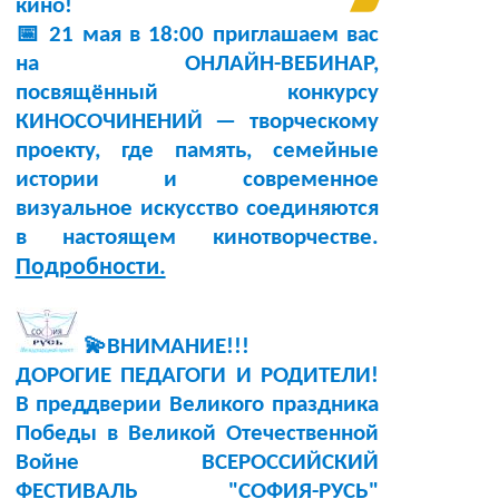
кино!
📅 21 мая в 18:00 приглашаем вас
на ОНЛАЙН-ВЕБИНАР,
посвящённый конкурсу
КИНОСОЧИНЕНИЙ — творческому
проекту, где память, семейные
истории и современное
визуальное искусство соединяются
в настоящем кинотворчестве.
Подробности.
💫ВНИМАНИЕ!!!
ДОРОГИЕ ПЕДАГОГИ И РОДИТЕЛИ!
В преддверии Великого праздника
Победы в Великой Отечественной
Войне ВСЕРОССИЙСКИЙ
ФЕСТИВАЛЬ "СОФИЯ-РУСЬ"